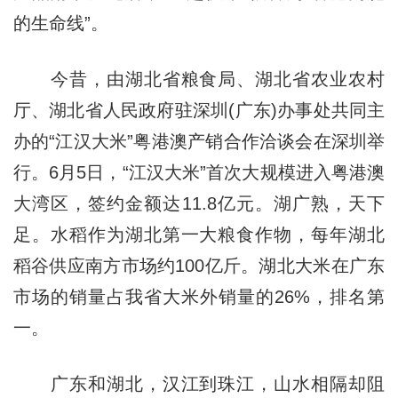
的生命线”。
今昔，由湖北省粮食局、湖北省农业农村
厅、湖北省人民政府驻深圳(广东)办事处共同主
办的“江汉大米”粤港澳产销合作洽谈会在深圳举
行。6月5日，“江汉大米”首次大规模进入粤港澳
大湾区，签约金额达11.8亿元。湖广熟，天下
足。水稻作为湖北第一大粮食作物，每年湖北
稻谷供应南方市场约100亿斤。湖北大米在广东
市场的销量占我省大米外销量的26%，排名第
一。
广东和湖北，汉江到珠江，山水相隔却阻