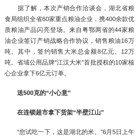
据了解，本次产销合作洽谈会，湖北省粮
食局组织全省60家重点粮油企业，携400余款优
质粮油产品闪亮登场。来自粤鄂两省的44家粮
油企业签订产销战略合作协议，销售粮油16万
吨。其中，签约销售大米总金额8亿元、12万
吨。省域公用品牌“江汉大米”首批授权的10家核
心企业拿下6亿元订单。
送500克的“小心意”
在连锁超市拿下货架“半壁江山”
“您试吃一下，这是湖北的米。”6月5日上午