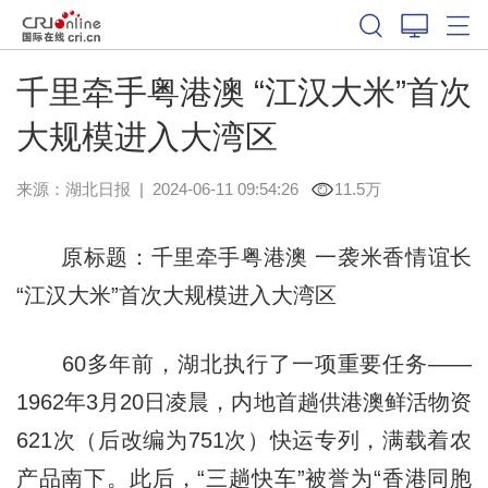
千里牵手粤港澳 “江汉大米”首次
大规模进入大湾区
来源：
湖北日报
|
2024-06-11 09:54:26
11.5万
原标题：千里牵手粤港澳 一袭米香情谊长
“江汉大米”首次大规模进入大湾区
60多年前，湖北执行了一项重要任务——
1962年3月20日凌晨，内地首趟供港澳鲜活物资
621次（后改编为751次）快运专列，满载着农
产品南下。此后，“三趟快车”被誉为“香港同胞