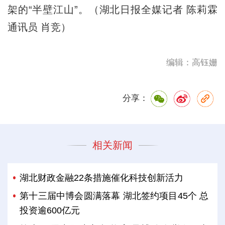
架的“半壁江山”。（湖北日报全媒记者 陈莉霖
通讯员 肖竞）
编辑：高钰姗
分享：
相关新闻
湖北财政金融22条措施催化科技创新活力
第十三届中博会圆满落幕 湖北签约项目45个 总
投资逾600亿元