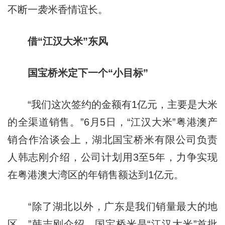
不断一袭米香情谊长。
借“江汉大米”东风
国宝桥米定下一个“小目标”
“我们这次签约的金额有1亿元，主要是大米
的全渠道销售。”6月5日，“江汉大米”粤港澳产
销合作洽谈会上，湖北国宝桥米有限公司负责
人韩志刚介绍，公司计划用3至5年，力争实现
在粤港澳大湾区的年销售额达到1亿元。
“除了湖北以外，广东是我们销量最大的地
区。”韩志刚介绍，国宝桥米是“江汉大米”首批