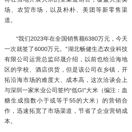
场、农贸市场，以及朴朴、美团等新零售渠
道。
“我们2023年在全国销售额6380万元，今天
一次就签了6000万元。”湖北畅健生态农业科技
有限公司运营总监邱晟介绍，以前也给沿海地
区的学校、酒店供货，但是该公司在乡镇，开
拓沿海市场的难度大、成本高，这次洽谈会上
与深圳一家米业公司签约“低GI”大米（编注：血
糖生成指数小于或等于55的大米）的营销合
作，迅速拓宽了市场渠道，节省了企业营销成
本。