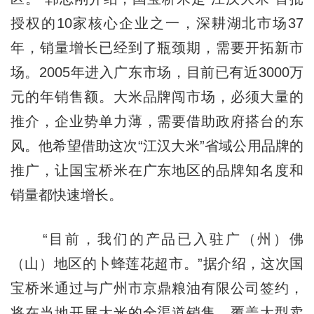
授权的10家核心企业之一，深耕湖北市场37
年，销量增长已经到了瓶颈期，需要开拓新市
场。2005年进入广东市场，目前已有近3000万
元的年销售额。大米品牌闯市场，必须大量的
推介，企业势单力薄，需要借助政府搭台的东
风。他希望借助这次“江汉大米”省域公用品牌的
推广，让国宝桥米在广东地区的品牌知名度和
销量都快速增长。
“目前，我们的产品已入驻广（州）佛
（山）地区的卜蜂莲花超市。”据介绍，这次国
宝桥米通过与广州市京鼎粮油有限公司签约，
将在当地开展大米的全渠道销售，覆盖大型卖