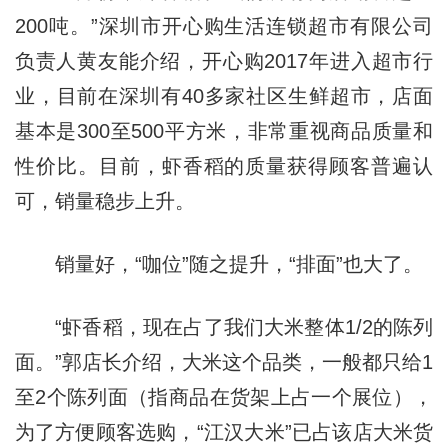
200吨。”深圳市开心购生活连锁超市有限公司
负责人黄友能介绍，开心购2017年进入超市行
业，目前在深圳有40多家社区生鲜超市，店面
基本是300至500平方米，非常重视商品质量和
性价比。目前，虾香稻的质量获得顾客普遍认
可，销量稳步上升。
销量好，“咖位”随之提升，“排面”也大了。
“虾香稻，现在占了我们大米整体1/2的陈列
面。”郭店长介绍，大米这个品类，一般都只给1
至2个陈列面（指商品在货架上占一个展位），
为了方便顾客选购，“江汉大米”已占该店大米货