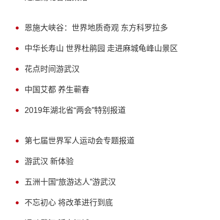
恩施大峡谷：世界地质奇观 东方科罗拉多
中华长寿山 世界杜鹃园 走进麻城龟峰山景区
花点时间游武汉
中国艾都 养生蕲春
2019年湖北省“两会”特别报道
第七届世界军人运动会专题报道
游武汉 新体验
五洲十国“旅游达人”游武汉
不忘初心 将改革进行到底