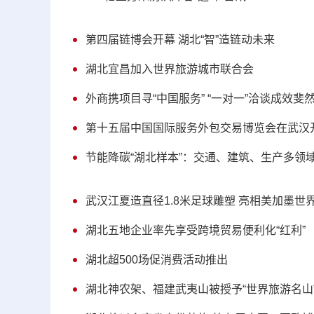
第四届链博会开幕 湖北“智”造链动未来
湖北宜昌加入世界旅游城市联合会
外商携项目寻“中国服务” “一对一”洽谈成效斐
第十五届中国国际服务外包交易博览会在武汉
节能降碳“湖北样本”：交通、建筑、生产多领
武汉江夏造直径1.8米足球雕塑 亮相美加墨世
湖北五地企业率先享受跨境贸易便利化“红利”
湖北超500场促消费活动推出
湖北神农架、福建武夷山被授予“世界旅游名山