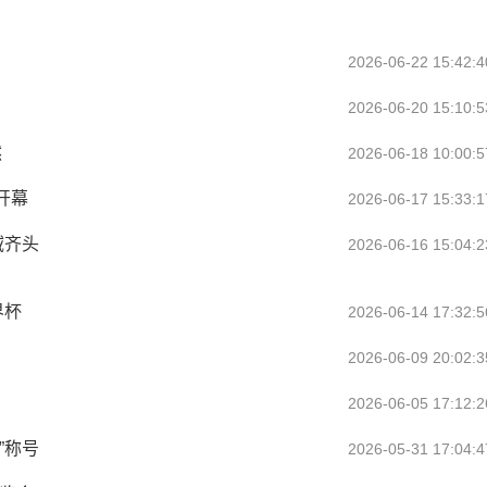
2026-06-22 15:42:4
2026-06-20 15:10:5
然
2026-06-18 10:00:5
开幕
2026-06-17 15:33:1
域齐头
2026-06-16 15:04:2
界杯
2026-06-14 17:32:5
2026-06-09 20:02:3
2026-06-05 17:12:2
”称号
2026-05-31 17:04:4