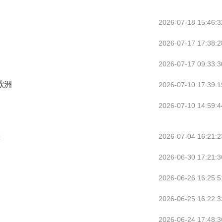
2026-07-18 15:46:3
2026-07-17 17:38:2
2026-07-17 09:33:3
欧洲
2026-07-10 17:39:1
2026-07-10 14:59:4
案
2026-07-04 16:21:2
2026-06-30 17:21:3
2026-06-26 16:25:5
2026-06-25 16:22:3
2026-06-24 17:48:3