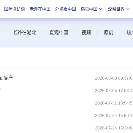
国际微访谈
老外在中国
外媒看中国
遇见中国
深耕世界
|
老外在湖北
|
直观中国
|
视频
|
原创
|
热
面复产
2026-08-08 09:37:0
”
2026-08-05 17:03:1
2026-07-31 18:54:5
2026-07-24 15:50:1
2026-07-24 15:24:0