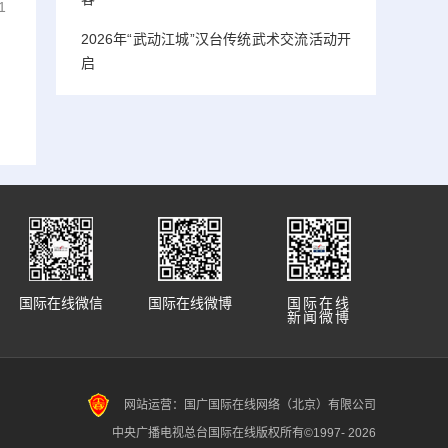
1
2026年“武动江城”汉台传统武术交流活动开
启
国际在线微信
国际在线微博
国际在线
新闻微博
网站运营：国广国际在线网络（北京）有限公司
中央广播电视总台国际在线版权所有©1997-
2026