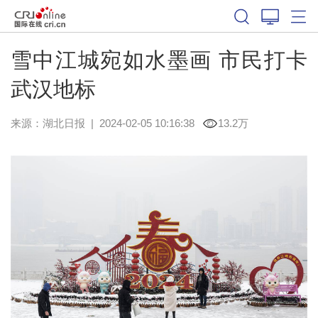
雪中江城宛如水墨画 市民打卡
武汉地标
来源：
湖北日报
|
2024-02-05 10:16:38
13.2万