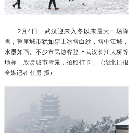
2月4日，武汉迎来入冬以来最大一场降
雪，整座城市犹如穿上冰雪白纱，雪中江城，
水墨如画。不少市民游客登上武汉长江大桥等
地标，欣赏城市雪景，拍照打卡。（湖北日报
全媒记者 任勇 摄）