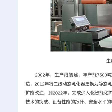
生
2002年，生产线初建，年产能7500
造，2012年将二级动态乳化器更换为静态
扩能改造，到2022年，完成少人化智能化
技术的突破、设备性能的跃升、安全水平的