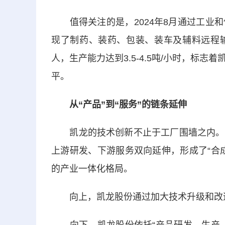
值得关注的是，2024年8月通过工业和
现了制药、装药、包装、装车及辅料远程输
人，生产能力达到3.5-4.5吨/小时，标
平。
从“产品”到“服务”的链条延伸
凯龙的技术创新不止于工厂围墙之内。凯
上游研发、下游服务双向延伸，形成了“合
的产业一体化格局。
向上，凯龙股份通过加大技术升级和改造