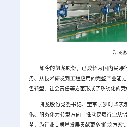
凯龙股
如今的凯龙股份，已成长为国内民爆行
务、从技术研发到工程应用的完整产业能力
色转型、社会责任等方面形成了系统化的竞
凯龙股份党委书记、董事长罗时华表示
化、服务化为转型方向，推动民爆行业从“高危
革，为行业高质量发展贡献更多“凯龙方案”。