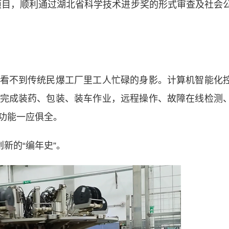
项目，顺利通过湖北省科学技术进步奖的形式审查及社会
不到传统民爆工厂里工人忙碌的身影。计算机智能化
完成装药、包装、装车作业，远程操作、故障在线检测
功能一应俱全。
新的“编年史”。