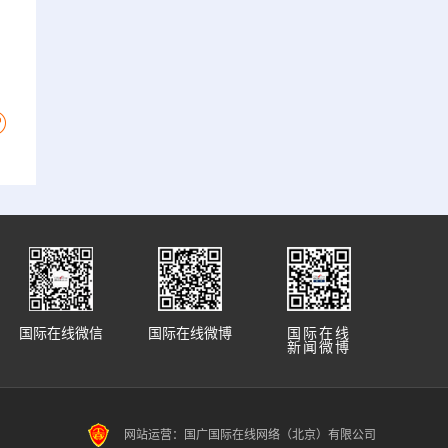
国际在线微信
国际在线微博
国际在线
新闻微博
网站运营：国广国际在线网络（北京）有限公司