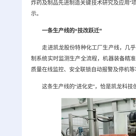
炸药及制品先进制造关键技术研究及应用”
示。
一条生产线的“技改跃迁”
走进凯龙股份特种化工厂生产线，几乎看
制系统实时监测生产全流程，机器装备精准
质量在线监控、安全联锁自动报警及停机等
这条生产线的“进化史”，恰是凯龙科技创