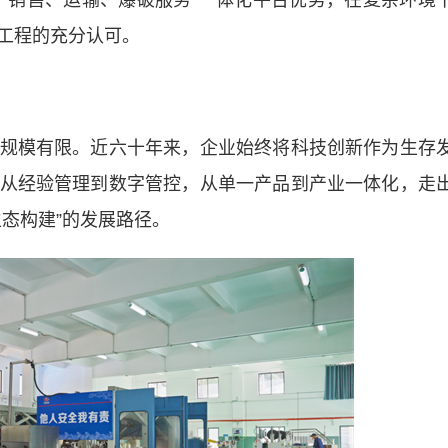
销售、运输、爆破服务”一体化平台优势，在复杂环境
工程的充分认可。
模有限。近六十年来，企业始终将科技创新作为生存
从经验管理到数字管控，从单一产品到产业一体化，走
态构建”的发展路径。