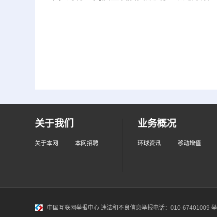
关于我们
业务概况
关于本网
本网招聘
环球资讯
移动增值
中国互联网举报中心
违法和不良信息举报电话：010-67401009 举报邮