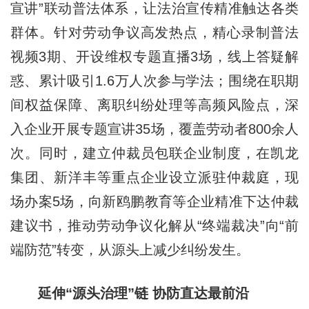
宣讲”联动普法体系，让法治宣传精准触达各类
群体。针对劳动争议高发热点，精心录制普法
视频3期、开设维权专题直播3场，线上答疑解
惑、累计吸引1.6万人次参与学法；围绕在职期
间权益保障、离职纠纷处理等高频风险点，深
入企业开展专题宣讲35场，覆盖劳动者800余人
次。同时，建立仲裁员包联企业制度，在凯龙
集团、新洋丰等重点企业设立派驻仲裁庭，现
场办案5场，向新鸥鹏教育等企业精准下达仲裁
建议书，推动劳动争议化解从“终端裁决”向“前
端防范”转变，从源头上减少纠纷发生。
延伸“源头治理”链 协防直达最前沿