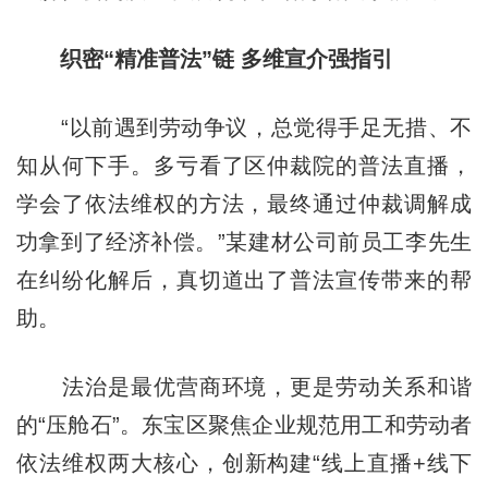
织密“精准普法”链 多维宣介强指引
“以前遇到劳动争议，总觉得手足无措、不
知从何下手。多亏看了区仲裁院的普法直播，
学会了依法维权的方法，最终通过仲裁调解成
功拿到了经济补偿。”某建材公司前员工李先生
在纠纷化解后，真切道出了普法宣传带来的帮
助。
法治是最优营商环境，更是劳动关系和谐
的“压舱石”。东宝区聚焦企业规范用工和劳动者
依法维权两大核心，创新构建“线上直播+线下