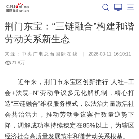
荆门东宝：“三链融合”构建和谐
劳动关系新生态
来源：中央广电总台国际在线
|
2026-03-11 16:10:11
21.8万
近年来，荆门市东宝区创新推行“人社+工
会+法院+N”劳动争议多元化解机制，精心打
造“三链融合”维权服务模式，以法治力量激活社
会共治活力，推动劳动争议案件数量逆势下
降，调解成功率持续稳定在85%以上，为辖区
经济社会高质量发展筑牢和谐劳动关系根基。