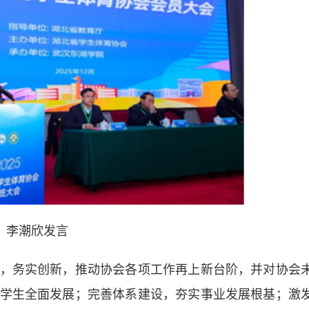
李潮欣发言
务实创新，推动协会各项工作再上新台阶，并对协会
学生全面发展；完善体系建设，夯实事业发展根基；激