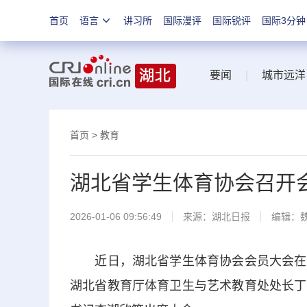
首页
语言
讲习所
国际漫评
国际锐评
国际3分钟
要闻
|
城市远洋
首页
>
教育
湖北省学生体育协会召开
2026-01-06 09:56:49
来源：
湖北日报
编辑：
近日，湖北省学生体育协会会员大会在武
湖北省教育厅体育卫生与艺术教育处处长丁