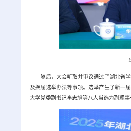
随后，大会听取并审议通过了湖北省学生
及换届选举办法等事项。选举产生了新一届
大学党委副书记李志旭等八人当选为副理事