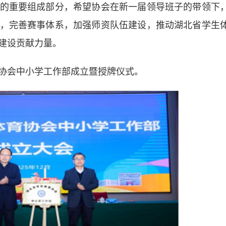
重要组成部分，希望协会在新一届领导班子的带领下
，完善赛事体系，加强师资队伍建设，推动湖北省学生
建设贡献力量。
会中小学工作部成立暨授牌仪式。