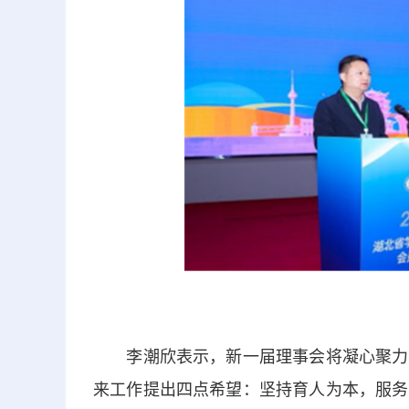
李潮欣表示，新一届理事会将凝心聚力，
来工作提出四点希望：坚持育人为本，服务