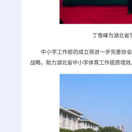
丁雪峰为湖北省
中小学工作部的成立将进一步完善协会组织
战略，助力湖北省中小学体育工作提质增效