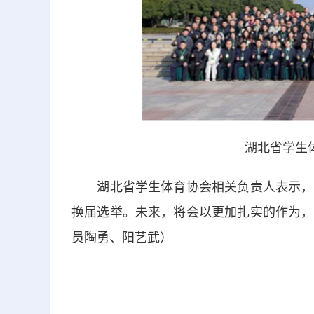
湖北省学生
湖北省学生体育协会相关负责人表示，此
换届选举。未来，将会以更加扎实的作为，
员陶勇、阳艺武）