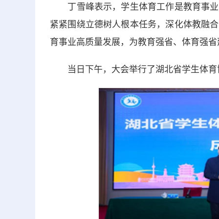
丁雪峰表示，学生体育工作是教育事业的
紧紧围绕立德树人根本任务，深化体教融合
育事业高质量发展，为教育强省、体育强省
当日下午，大会举行了湖北省学生体育协