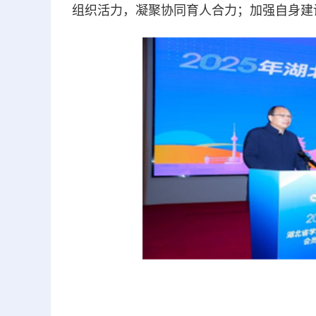
组织活力，凝聚协同育人合力；加强自身建