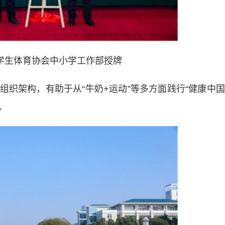
学生体育协会中小学工作部授牌
架构，有助于从“牛奶+运动”等多方面践行“健康中国
。