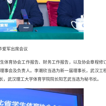
华爱军出席会议
体育协会工作报告、财务工作报告，以及协会章程修
理事会及负责人。李潮欣当选为新一届理事长，武汉工
长，武汉理工大学体育学院院长阳艺武当选为秘书长。