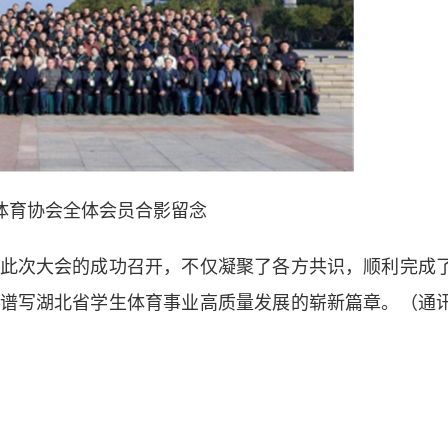
体育协会全体会员合影留念
次大会的成功召开，不仅凝聚了各方共识，顺利完成
谱写湖北省学生体育事业高质量发展的崭新篇章。（通