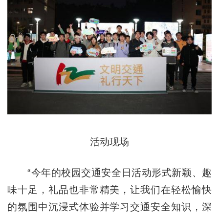
活动现场
“今年的校园交通安全日活动形式新颖、趣
味十足，礼品也非常精美，让我们在轻松愉快
的氛围中沉浸式体验并学习交通安全知识，深