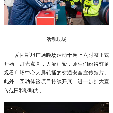
活动现场
爱因斯坦广场晚场活动于晚上六时整正式
开始，灯光点亮，人流汇聚，师生们纷纷驻足
观看广场中心大屏轮播的交通安全宣传短片。
此外，互动体验项目持续开展，进一步扩大宣
传范围和影响力。