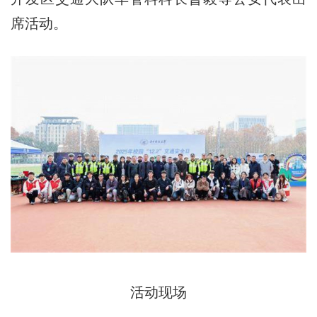
席活动。
活动现场