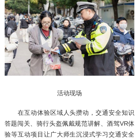
活动现场
在互动体验区域人头攒动，交通安全知识
答题闯关、骑行头盔佩戴规范讲解、酒驾VR体
验等互动项目让广大师生沉浸式学习交通安全