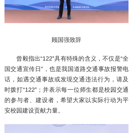
顾国强致辞
曾毅指出“122”具有特殊的含义，不仅是“全
国交通宣传日”，也是我国道路交通事故报警电
话，如遇交通事故或发现交通违法行为，请及
时拨打“122”；并表示每一位师生都是校园交通
的参与者、建设者，希望大家以实际行动为平
安校园建设贡献力量。