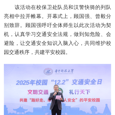
该活动在校保卫处队员和汉警快骑的列队
亮相中拉开帷幕。开幕式上，顾国强、曾毅分
别致辞。顾国强呼吁全体师生以此次活动为契
机，认真学习交通安全法规，做到知危险、会
避险，让交通安全知识入脑入心，共同维护校
园交通秩序，共建平安校园。