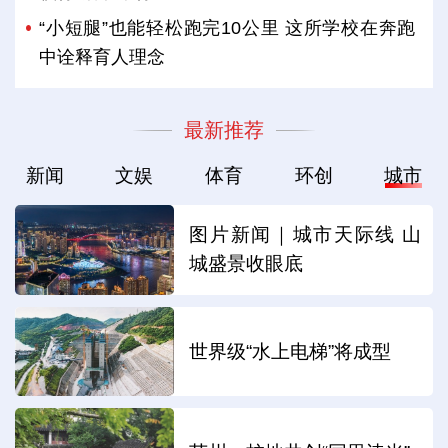
“小短腿”也能轻松跑完10公里 这所学校在奔跑
中诠释育人理念
最新推荐
新闻
文娱
体育
环创
城市
图片新闻｜城市天际线 山
城盛景收眼底
世界级“水上电梯”将成型