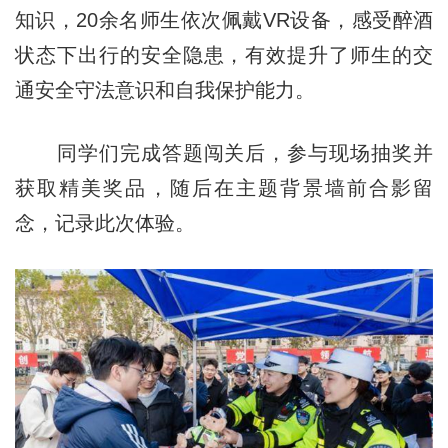
知识，20余名师生依次佩戴VR设备，感受醉酒
状态下出行的安全隐患，有效提升了师生的交
通安全守法意识和自我保护能力。
同学们完成答题闯关后，参与现场抽奖并
获取精美奖品，随后在主题背景墙前合影留
念，记录此次体验。