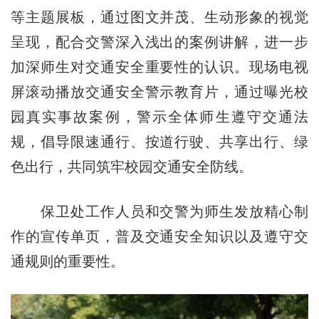
等主题展板，通过图文并茂、生动形象的视觉
呈现，配合交警深入浅出的案例讲解，进一步
加深师生对交通安全重要性的认识。现场电视
屏滚动播放交通安全警示教育片，通过曝光校
园真实事故案例，警示全体师生遵守交通法
规，倡导限速通行、按道行驶、共享出行、绿
色出行，共同筑牢校园交通安全防线。
保卫处工作人员和交警为师生发放精心制
作的宣传单页，普及交通安全知识以及遵守交
通规则的重要性。