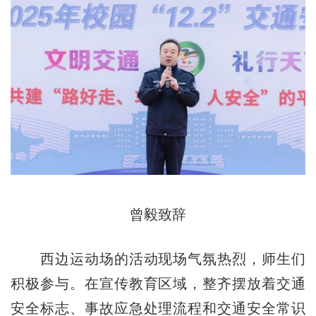
曾毅致辞
西边运动场的活动现场气氛热烈，师生们
积极参与。在宣传教育区域，整齐摆放着交通
安全标志、事故应急处理流程和交通安全常识