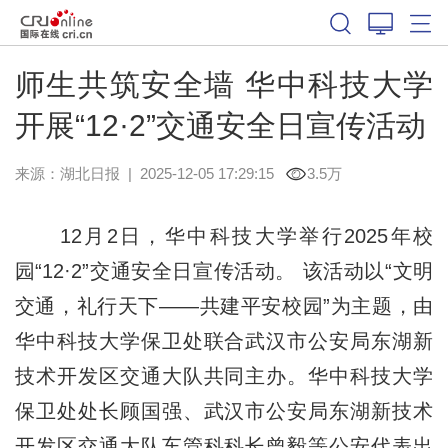
师生共筑安全墙 华中科技大学
开展“12·2”交通安全日宣传活动
来源：
湖北日报
|
2025-12-05 17:29:15
3.5万
12月2日，华中科技大学举行2025年校
园“12·2”交通安全日宣传活动。 该活动以“文明
交通，礼行天下——共建平安校园”为主题，由
华中科技大学保卫处联合武汉市公安局东湖新
技术开发区交通大队共同主办。华中科技大学
保卫处处长顾国强、武汉市公安局东湖新技术
开发区交通大队车管科科长曾毅等公安代表出