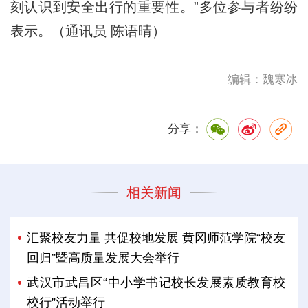
刻认识到安全出行的重要性。”多位参与者纷纷
表示。（通讯员 陈语晴）
编辑：魏寒冰
分享：
相关新闻
汇聚校友力量 共促校地发展 黄冈师范学院“校友
回归”暨高质量发展大会举行
武汉市武昌区“中小学书记校长发展素质教育校
校行”活动举行