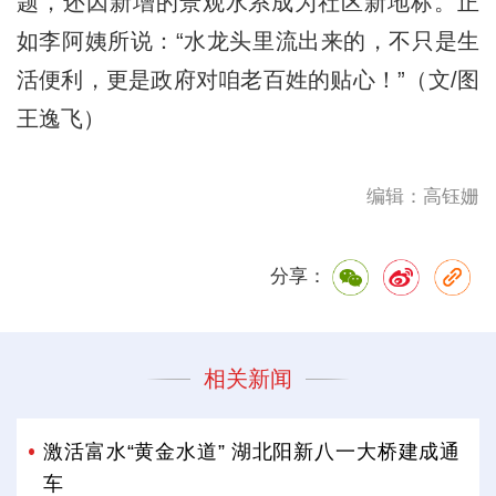
题，还因新增的景观水系成为社区新地标。正
如李阿姨所说：“水龙头里流出来的，不只是生
活便利，更是政府对咱老百姓的贴心！”（文/图
王逸飞）
编辑：高钰姗
分享：
相关新闻
激活富水“黄金水道” 湖北阳新八一大桥建成通
车