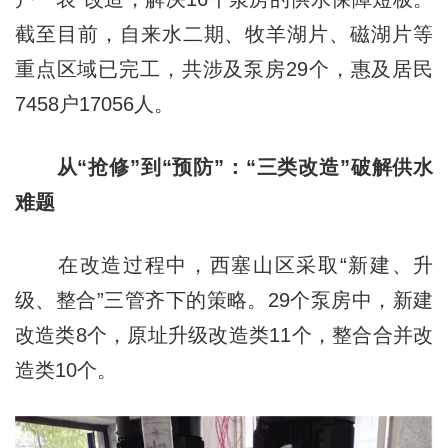
截至目前，自来水二期、牧羊湖片、磁湖片等
重点区域已完工，共涉及泵房29个，惠及居民
7458户17056人。
从“抢修”到“预防”：“三类改造”破解供水
难题
在改造过程中，西塞山区采取“新建、升
级、整合”三管齐下的策略。29个泵房中，新建
改造类8个，原址升级改造类11个，整合合并改
造类10个。