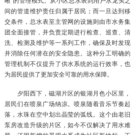
晰”的管理模式。从小区总水表到用户水龙头之
间的管道维护责任归属于居民；而一旦达到移
交条件，总水表至主管网的设施则由市水务集
团全面接管，并负责定期进行检查、巡查、清
洗、检测及维护等一系列工作，确保及时发现
并消除任何潜在的安全隐患。这种分工明确的
管理机制不仅提升了供水系统的运行效率，也
为居民提供了更加安全可靠的用水保障。
夕阳西下，磁湖片区的银湖月色小区里，
居民们在喷泉广场纳凉。喷泉随着音乐节奏起
落，水珠在空中划出晶莹的弧线。这个由老旧
泵房改造升级的片区，如今不仅解决了用水难