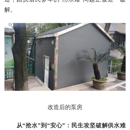
解。
改造后的泵房
从“抢水”到“安心”：民生攻坚破解供水难