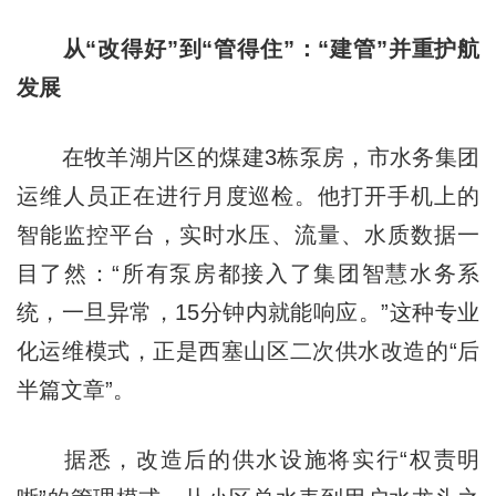
从“改得好”到“管得住”：“建管”并重护航
发展
在牧羊湖片区的煤建3栋泵房，市水务集团
运维人员正在进行月度巡检。他打开手机上的
智能监控平台，实时水压、流量、水质数据一
目了然：“所有泵房都接入了集团智慧水务系
统，一旦异常，15分钟内就能响应。”这种专业
化运维模式，正是西塞山区二次供水改造的“后
半篇文章”。
据悉，改造后的供水设施将实行“权责明