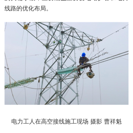
线路的优化布局。
电力工人在高空接线施工现场 摄影 曹祥魁