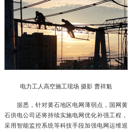
电力工人高空施工现场 摄影 曹祥魁
据悉，针对黄石地区电网薄弱点，国网黄
石供电公司还将持续实施电网优化补强工程，
采用智能监控系统等科技手段加强电网运维巡