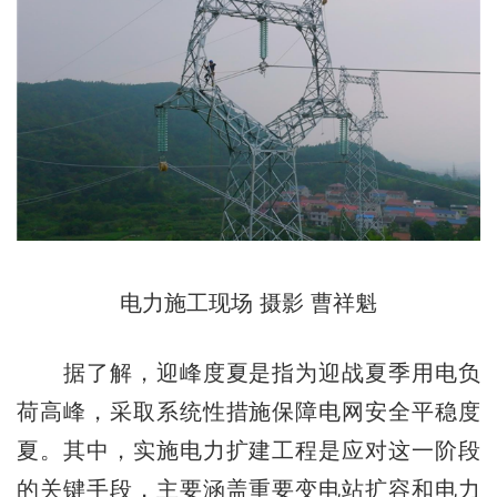
电力施工现场 摄影 曹祥魁
据了解，迎峰度夏是指为迎战夏季用电负
荷高峰，采取系统性措施保障电网安全平稳度
夏。其中，实施电力扩建工程是应对这一阶段
的关键手段，主要涵盖重要变电站扩容和电力