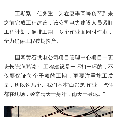
工期紧，任务重。为在夏季高峰负荷到来
之前完成工程建设，该公司电力建设人员紧盯
工程计划，倒排工期，多个作业面同时作业，
全力确保工程按期投产。
国网黄石供电公司项目管理中心项目一班
班长陈海鹏说：“工程建设是一环扣一环的，不
仅要保证每个子项的工期，更要注重施工质
量，所以这几个月我们基本‘白加黑’作业，吃住
都在现场，经常晴天一身汗，雨天一身泥。”