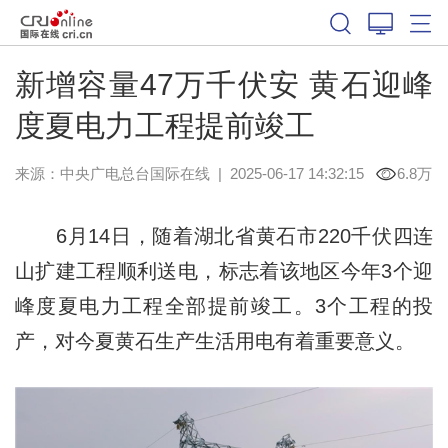
新增容量47万千伏安 黄石迎峰
度夏电力工程提前竣工
来源：中央广电总台国际在线
|
2025-06-17 14:32:15
6.8万
6月14日，随着湖北省黄石市220千伏四连
山扩建工程顺利送电，标志着该地区今年3个迎
峰度夏电力工程全部提前竣工。3个工程的投
产，对今夏黄石生产生活用电有着重要意义。