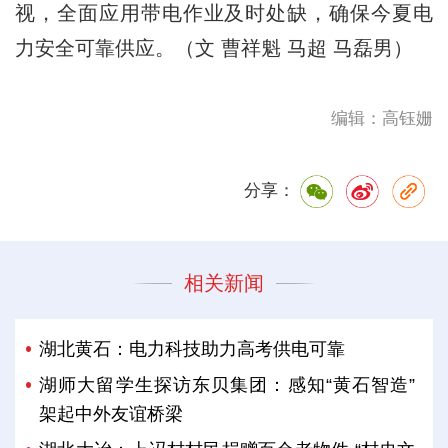
视，全面应用带电作业及时处缺，确保今夏电
力安全可靠供应。（文 曹祥魁 马超 马磊男）
编辑：高钰姗
分享：
相关新闻
湖北黄石：电力科技助力高考供电可靠
湖师大留学生探访东贝集团：感知“黄石智造”
架起中外友谊桥梁