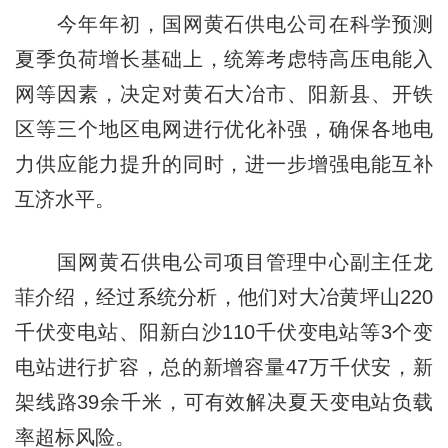
今年年初，国网黄石供电公司在科学预测
夏季负荷增长基础上，统筹考虑特高压电能入
网等因素，决定对黄石大冶市、阳新县、开铁
区等三个地区电网进行优化补强，确保各地电
力供应能力提升的同时，进一步增强电能互补
互济水平。
国网黄石供电公司项目管理中心副主任龙
菲介绍，经过系统分析，他们对大冶黄坪山220
千伏变电站、阳新白沙110千伏变电站等3个变
电站进行扩容，总的新增容量47万千伏安，新
架线路39余千米，可有效解决夏天变电站负载
率超标风险。