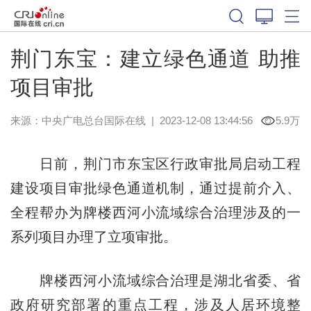
荆门东宝：建立绿色通道 助推
项目审批
来源：中央广电总台国际在线
|
2023-12-08 13:44:56
5.9万
日前，荆门市东宝区行政审批局启动工程
建设项目审批绿色通道机制，通过提前介入、
全程帮办为牌楼西河小流域综合治理涉及的一
系列项目办理了立项审批。
牌楼西河小流域综合治理是湖北省委、省
政府研究部署的重点工程，涉及人居环境整