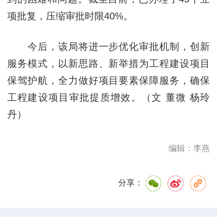
项批复，压缩审批时限40%。
今后，该局将进一步优化审批机制，创新
服务模式，以新思路、新举措为工程建设项目
保驾护航，全力做好项目要素保障服务，确保
工程建设项目审批提质增效。（文 董微 杨玲
丹）
编辑：李燕
分享：