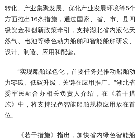
转化、产业集聚发展、优化产业发展环境等5个
方面推出16条措施，通过国家、省、市、县四
级资金和创新政策牵引，支持湖北省内液化天
然气、电池等绿色动力船舶和智能船舶研发、
设计、制造、应用和配套。
“实现船舶绿色化，首要任务是推动船舶动
力零碳、低碳升级，关键在应用推广。”湖北省
委军民融合办相关负责人介绍，在《若干措
施》中，将支持绿色智能船舶规模应用放在首
位。
《若干措施》指出，加快省内绿色智能船