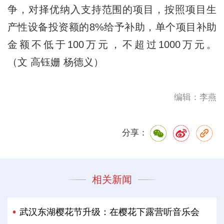
争，对择优纳入支持范围的项目，按照项目生
产性设备投资额的8%给予补助，单个项目补助
金额不低于100万元，不超过1000万元。
（文 高钰姗 杨德义）
编辑：李燕
分享：
相关新闻
武汉东湖樱花节升级：在樱花下露营听音乐会