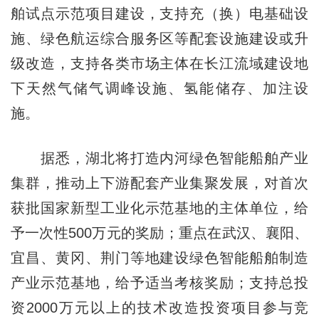
舶试点示范项目建设，支持充（换）电基础设
施、绿色航运综合服务区等配套设施建设或升
级改造，支持各类市场主体在长江流域建设地
下天然气储气调峰设施、氢能储存、加注设
施。
据悉，湖北将打造内河绿色智能船舶产业
集群，推动上下游配套产业集聚发展，对首次
获批国家新型工业化示范基地的主体单位，给
予一次性500万元的奖励；重点在武汉、襄阳、
宜昌、黄冈、荆门等地建设绿色智能船舶制造
产业示范基地，给予适当考核奖励；支持总投
资2000万元以上的技术改造投资项目参与竞