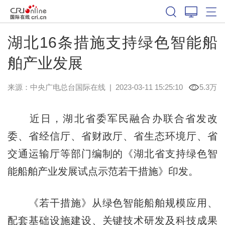
湖北16条措施支持绿色智能船
舶产业发展
来源：中央广电总台国际在线
|
2023-03-11 15:25:10
5.3万
近日，湖北省委军民融合办联合省发改
委、省经信厅、省财政厅、省生态环境厅、省
交通运输厅等部门编制的《湖北省支持绿色智
能船舶产业发展试点示范若干措施》印发。
《若干措施》从绿色智能船舶规模应用、
配套基础设施建设、关键技术研发及科技成果