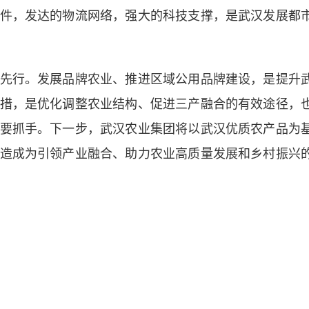
件，发达的物流网络，强大的科技支撑，是武汉发展都
行。发展品牌农业、推进区域公用品牌建设，是提升
措，是优化调整农业结构、促进三产融合的有效途径，
要抓手。下一步，武汉农业集团将以武汉优质农产品为
造成为引领产业融合、助力农业高质量发展和乡村振兴