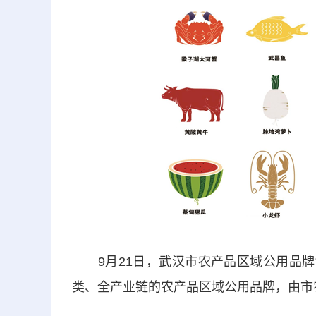
9月21日，武汉市农产品区域公用品牌“
类、全产业链的农产品区域公用品牌，由市