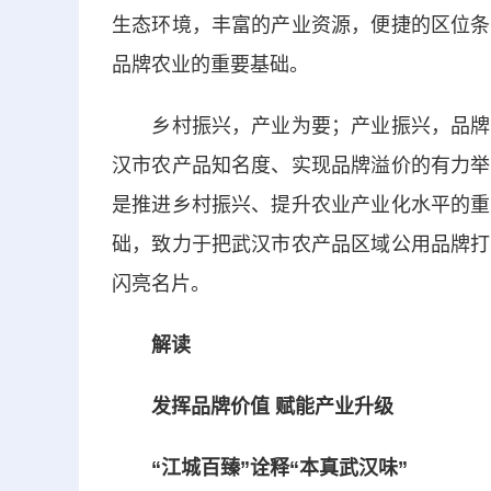
生态环境，丰富的产业资源，便捷的区位条
品牌农业的重要基础。
乡村振兴，产业为要；产业振兴，品牌先
汉市农产品知名度、实现品牌溢价的有力举
是推进乡村振兴、提升农业产业化水平的重
础，致力于把武汉市农产品区域公用品牌打
闪亮名片。
解读
发挥品牌价值 赋能产业升级
“江城百臻”诠释“本真武汉味”