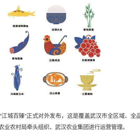
江城百臻”正式对外发布，这是覆盖武汉市全区域、全
农业农村局牵头组织、武汉农业集团进行运营管理。