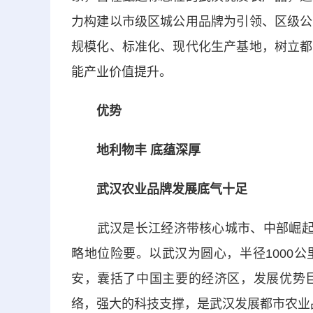
力构建以市级区城公用品牌为引领、区级公
规模化、标准化、现代化生产基地，树立都
能产业价值提升。
优势
地利物丰 底蕴深厚
武汉农业品牌发展底气十足
武汉是长江经济带核心城市、中部崛起战
略地位险要。以武汉为圆心，半径1000
安，囊括了中国主要的经济区，发展优势
络，强大的科技支撑，是武汉发展都市农业