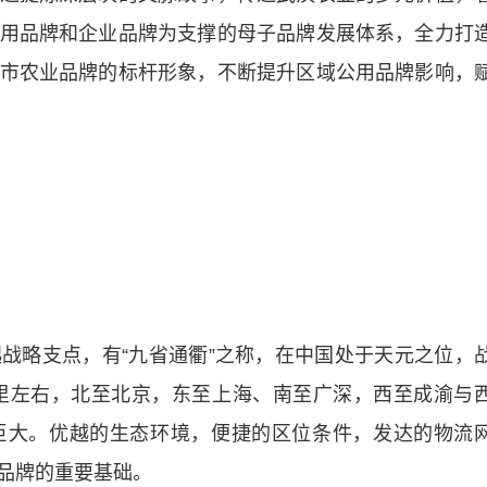
用品牌和企业品牌为支撑的母子品牌发展体系，全力打
市农业品牌的标杆形象，不断提升区域公用品牌影响，
略支点，有“九省通衢”之称，在中国处于天元之位，
公里左右，北至北京，东至上海、南至广深，西至成渝与
巨大。优越的生态环境，便捷的区位条件，发达的物流
品牌的重要基础。