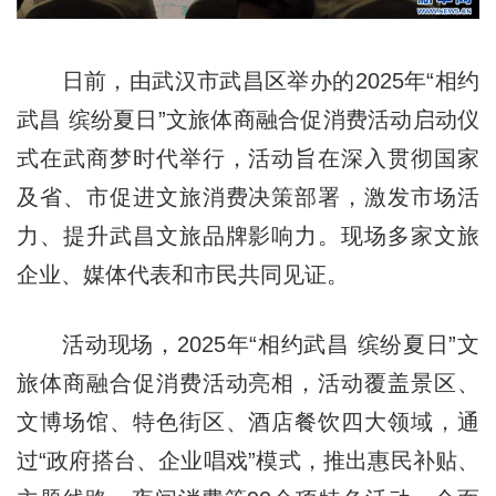
日前，由武汉市武昌区举办的2025年“相约
武昌 缤纷夏日”文旅体商融合促消费活动启动仪
式在武商梦时代举行，活动旨在深入贯彻国家
及省、市促进文旅消费决策部署，激发市场活
力、提升武昌文旅品牌影响力。现场多家文旅
企业、媒体代表和市民共同见证。
活动现场，2025年“相约武昌 缤纷夏日”文
旅体商融合促消费活动亮相，活动覆盖景区、
文博场馆、特色街区、酒店餐饮四大领域，通
过“政府搭台、企业唱戏”模式，推出惠民补贴、