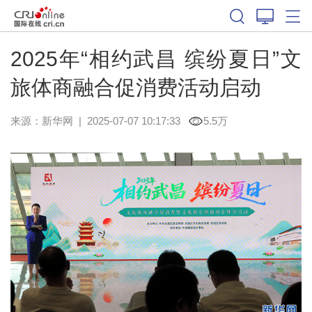
2025年“相约武昌 缤纷夏日”文
旅体商融合促消费活动启动
来源：
新华网
|
2025-07-07 10:17:33
5.5万