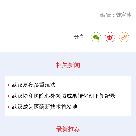
编辑：魏寒冰
分享：
相关新闻
武汉夏夜多重玩法
武汉协和医院心外领域成果转化创下新纪录
武汉成为医药新技术首发地
最新推荐