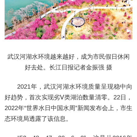
武汉河湖水环境越来越好，成为市民假日休闲
好去处。长江日报记者金振强 摄
2021年，武汉河湖水环境质量呈现稳中向
好趋势，首次实现劣Ⅴ类湖泊数量清零。22日，
2022年“世界水日中国水周”新闻发布会上，市生
态环境局透露了该信息。