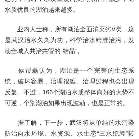
水质优良的湖泊越来越多。
业内人士称，所有湖泊全面消灭劣Ⅴ类，这
是武汉治水久久为功，科学治水精准治污，发
动全城人共治共管的“结晶”。
侯帮磊认为，湖泊是一个完整的生态系
统，破坏容易，治理很难。治理过程也会出现
反复。不过，166个湖泊水质整体向好的大势不
可逆，个别湖泊如果出现波动，也是正常的。
据了解，下一步，武汉将从单纯的水污染
防治向水环境、水资源、水生态“三水统筹”转