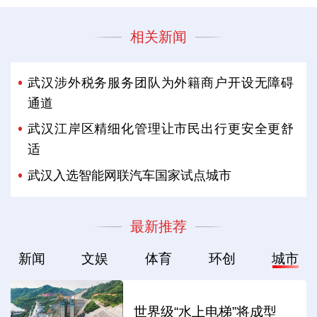
相关新闻
武汉涉外税务服务团队为外籍商户开设无障碍
通道
武汉江岸区精细化管理让市民出行更安全更舒
适
武汉入选智能网联汽车国家试点城市
最新推荐
新闻
文娱
体育
环创
城市
世界级“水上电梯”将成型