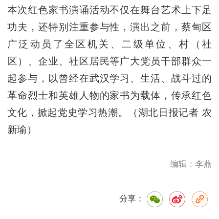
本次红色家书演诵活动不仅在舞台艺术上下足
功夫，还特别注重参与性，演出之前，蔡甸区
广泛动员了全区机关、二级单位、村（社
区）、企业、社区居民等广大党员干部群众一
起参与，以曾经在武汉学习、生活、战斗过的
革命烈士和英雄人物的家书为载体，传承红色
文化，掀起党史学习热潮。（湖北日报记者 农
新瑜）
编辑：李燕
分享：