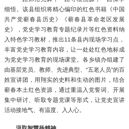
细悟。该县组织将精心编印的红色书籍《中国
共产党蕲春县历史》《蕲春县革命老区发展
史》，党史学习教育专题纪录片等红色资料纳
入特色学习教材，推出11条县内现场学习点，
丰富党史学习教育内容，让一处处红色地标成
为党史学习教育的现场课堂。各乡镇办组建了
由基层党员、教师、先进典型、“五老人员”的百
姓宣讲团，用翔实的史料和生动的图片，结合
蕲春本土红色资源，通过重温入党誓词、开展
集中研讨、听取专题党课等形式，让党史宣讲
活动接地气、有温度、入人心。
汲取智慧扬精神