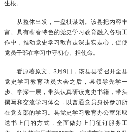
生根。
从整体出发，一盘棋谋划。该县把内容丰
富、具有蕲春特色的党史学习教育融入各项工
作中，推动党史学习教育走深走实走心，促使
党员干部在学习中守初心、担使命。
看原著原文。3月9日，该县县委召开全县
党史学习教育动员大会之后，县领导先学一
步、学深一层，带头认真研读党史书籍，带头
撰写和交流学习体会，以普通党员身份参加所
在党支部的学习。县党史学习教育办公室采取
送书上门的方式，全面做好上门征订服务工