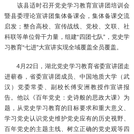
该县适时召开党史学习教育宣讲团培训会
暨县委理论宣讲团集体备课会，集体备课交流
启发；整合高校、宣传战线、党校、文联、社
科联等单位骨干力量，组建“四团七队”，党史学
习教育“七进”大宣讲实现全域覆盖全员覆盖。
4月22日，湖北党史学习教育省委宣讲团走
进蕲春，省委宣讲团成员、中国地质大学（武
汉）党委常委、副校长傅安洲教授作宣讲报
告。他以《百年党史：史诗般的思政大课》为
题，从党史学习教育的目标要求和重大意义、
学习党史认识党史维护党史应有的历史视野、
百年党史的主题主线、树立正确的党史观等四