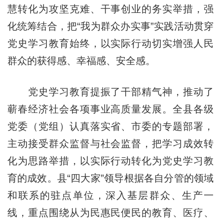
慧转化为攻坚克难、干事创业的务实举措，强
化统筹结合，把“我为群众办实事”实践活动贯穿
党史学习教育始终，以实际行动切实增强人民
群众的获得感、幸福感、安全感。
党史学习教育提振了干部精气神，推动了
蕲春经济社会各项事业高质量发展。全县各级
党委（党组）认真落实省、市委的专题部署，
主动接受群众监督与社会监督，把学习成效转
化为思路举措，以实际行动转化为党史学习教
育的成效。县“四大家”领导根据各自分管的领域
和联系的驻点单位，深入基层群众、生产一
线，重点围绕从为民惠民便民的教育、医疗、