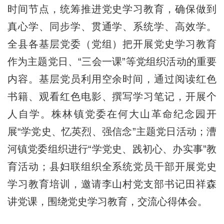
时间节点，统筹推进党史学习教育，确保做到
真心学、同步学、贯通学、系统学、高效学。
全县各基层党委（党组）把开展党史学习教育
作为主题党日、“三会一课”等党组织活动的重要
内容。基层党员利用空余时间，通过阅读红色
书籍、观看红色电影、撰写学习笔记，开展个
人自学。株林镇党委在何大山革命纪念园开
展“学党史、忆英烈、强信念”主题党日活动；漕
河镇党委组织进行“学党史、践初心、办实事”教
育活动；县妇联组织全系统党员干部开展党史
学习教育培训，邀请李山村党支部书记田祥森
讲党课，围绕党史学习教育，交流心得体会。