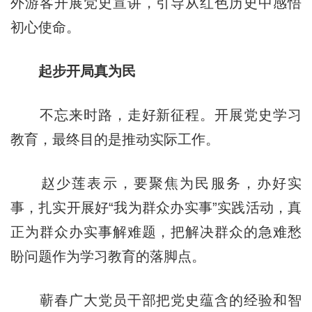
外游客开展党史宣讲，引导从红色历史中感悟
初心使命。
起步开局真为民
不忘来时路，走好新征程。开展党史学习
教育，最终目的是推动实际工作。
赵少莲表示，要聚焦为民服务，办好实
事，扎实开展好“我为群众办实事”实践活动，真
正为群众办实事解难题，把解决群众的急难愁
盼问题作为学习教育的落脚点。
蕲春广大党员干部把党史蕴含的经验和智