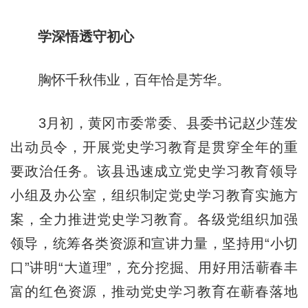
学深悟透守初心
胸怀千秋伟业，百年恰是芳华。
3月初，黄冈市委常委、县委书记赵少莲发
出动员令，开展党史学习教育是贯穿全年的重
要政治任务。该县迅速成立党史学习教育领导
小组及办公室，组织制定党史学习教育实施方
案，全力推进党史学习教育。各级党组织加强
领导，统筹各类资源和宣讲力量，坚持用“小切
口”讲明“大道理”，充分挖掘、用好用活蕲春丰
富的红色资源，推动党史学习教育在蕲春落地