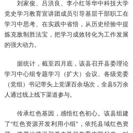
刘家俊、吕洪良、李小红等华中科技大学
党史学习教育宣讲团成员引导基层干部职工在
学习中思考、在实践中省悟，从历史经验中提
炼克敌制胜法宝，把学习成效转化为工作发展
的强大动力。
据统计，截至四月底，该县召开县委理论
学习中心组专题学习（扩大）会议、各级党委
（党组）书记带头上党课百余场次，全县5万余
人通过线上线下渠道参与。
传承红色基因，感悟红色初心。该县组建
了“红色资源开发利用小组”，依托县域红色资