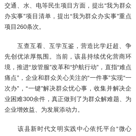
交通、水、电等民生项目方面，提出“我为群众
办实事”项目清单，提出“我为群众办实事”重点
项目260条次。
互查互看、互学互鉴，营造比学赶超、争
先创优浓厚氛围。当前，该县持续优化营商环
境，推进“放管服”改革和“护航行动”，直指“难点
痛点”，企业和群众关心关注的“一件事”实现“一
次办”，“一键”解决群众忧心事，收集并解决企
业困难300余件，真正做到了为群众解难题、为
企业增效益、为发展添动力。
该县新时代文明实践中心依托平台“微心