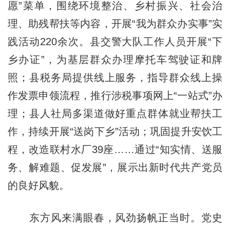
愿”菜单，围绕环境整治、乡村振兴、社会治
理、助残帮扶等内容，开展“我为群众办实事”实
践活动220余次。县交警大队工作人员开展“下
乡办证”，为基层群众办理摩托车驾驶证和牌
照；县税务局提供线上服务，指导群众线上操
作发票申领流程，推行涉税事项网上“一站式”办
理；县人社局多渠道做好重点群体就业帮扶工
作，持续开展“送岗下乡”活动；巩固提升安饮工
程，改造联村水厂39座……通过“知实情、送服
务、解难题、促发展”，展示出新时代共产党员
的良好风貌。
东方风来满眼春，风劲扬帆正当时。党史