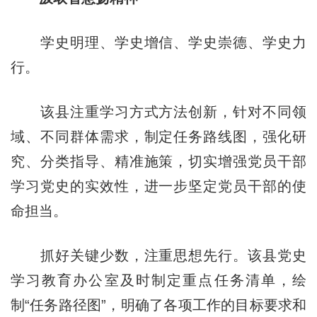
学史明理、学史增信、学史崇德、学史力
行。
该县注重学习方式方法创新，针对不同领
域、不同群体需求，制定任务路线图，强化研
究、分类指导、精准施策，切实增强党员干部
学习党史的实效性，进一步坚定党员干部的使
命担当。
抓好关键少数，注重思想先行。该县党史
学习教育办公室及时制定重点任务清单，绘
制“任务路径图”，明确了各项工作的目标要求和