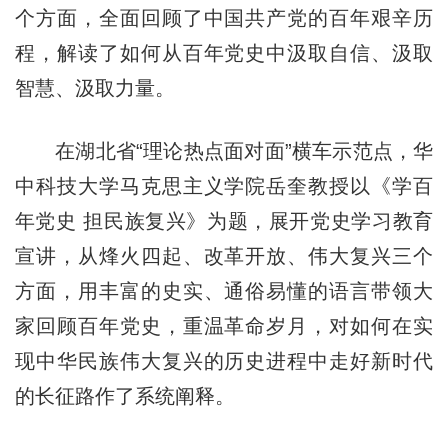
个方面，全面回顾了中国共产党的百年艰辛历
程，解读了如何从百年党史中汲取自信、汲取
智慧、汲取力量。
在湖北省“理论热点面对面”横车示范点，华
中科技大学马克思主义学院岳奎教授以《学百
年党史 担民族复兴》为题，展开党史学习教育
宣讲，从烽火四起、改革开放、伟大复兴三个
方面，用丰富的史实、通俗易懂的语言带领大
家回顾百年党史，重温革命岁月，对如何在实
现中华民族伟大复兴的历史进程中走好新时代
的长征路作了系统阐释。