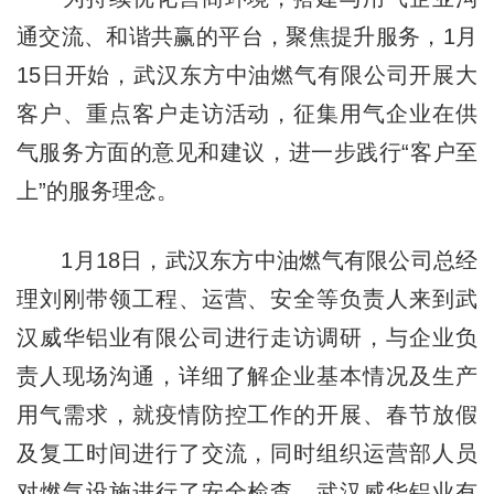
通交流、和谐共赢的平台，聚焦提升服务，1月
15日开始，武汉东方中油燃气有限公司开展大
客户、重点客户走访活动，征集用气企业在供
气服务方面的意见和建议，进一步践行“客户至
上”的服务理念。
1月18日，武汉东方中油燃气有限公司总经
理刘刚带领工程、运营、安全等负责人来到武
汉威华铝业有限公司进行走访调研，与企业负
责人现场沟通，详细了解企业基本情况及生产
用气需求，就疫情防控工作的开展、春节放假
及复工时间进行了交流，同时组织运营部人员
对燃气设施进行了安全检查。武汉威华铝业有