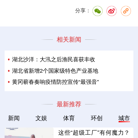
分享：
相关新闻
湖北沙洋：大汛之后渔民喜获丰收
湖北省新增2个国家级特色产业基地
黄冈蕲春奏响疫情防控宣传“最强音”
最新推荐
新闻
文娱
体育
环创
城市
这些“超级工厂”有何魔力？