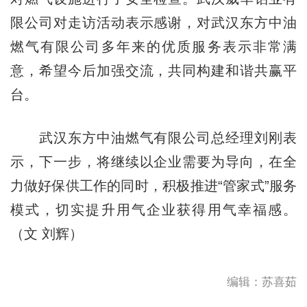
限公司对走访活动表示感谢，对武汉东方中油
燃气有限公司多年来的优质服务表示非常满
意，希望今后加强交流，共同构建和谐共赢平
台。
武汉东方中油燃气有限公司总经理刘刚表
示，下一步，将继续以企业需要为导向，在全
力做好保供工作的同时，积极推进“管家式”服务
模式，切实提升用气企业获得用气幸福感。
（文 刘辉）
编辑：苏喜茹