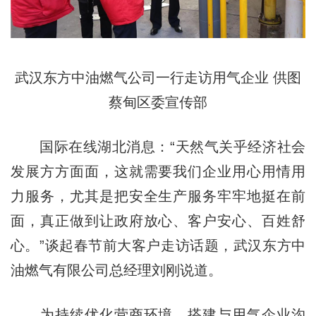
武汉东方中油燃气公司一行走访用气企业 供图
蔡甸区委宣传部
国际在线湖北消息：“天然气关乎经济社会
发展方方面面，这就需要我们企业用心用情用
力服务，尤其是把安全生产服务牢牢地挺在前
面，真正做到让政府放心、客户安心、百姓舒
心。”谈起春节前大客户走访话题，武汉东方中
油燃气有限公司总经理刘刚说道。
为持续优化营商环境，搭建与用气企业沟