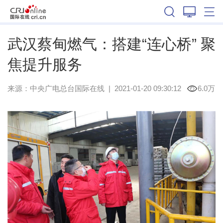
湖北
武汉蔡甸燃气：搭建“连心桥” 聚
焦提升服务
来源：
中央广电总台国际在线
|
2021-01-20 09:30:12
6.0万