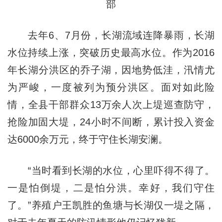
部
去年6、7月份，长湖流域连降暴雨，长湖
水位持续上涨，突破历史最高水位。作为2016
年长湖分洪区的乔子湖，因地势低洼，汛情尤
为严峻，一度被列为预分洪区。面对如此险
情，全县干部群众13万余人次上堤巡查防守，
抢险加固大堤，24小时不间断，累计投入资金
达6000余万元，终于守住长湖安澜。
“当时看到长湖的水位，心里吓得不得了。
一是怕倒堤，二是怕分洪。幸好，我们守住
了。”养殖户王凯胜的鱼塘与长湖仅一堤之隔，