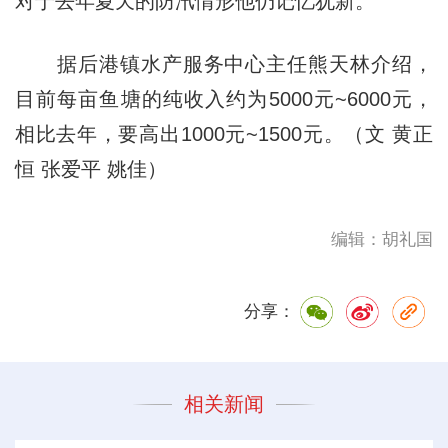
对于去年夏天的防汛情形他仍记忆犹新。
据后港镇水产服务中心主任熊天林介绍，
目前每亩鱼塘的纯收入约为5000元~6000元，
相比去年，要高出1000元~1500元。（文 黄正
恒 张爱平 姚佳）
编辑：胡礼国
分享：
相关新闻