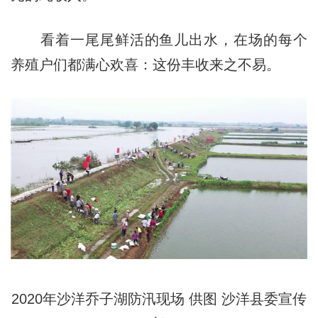
看着一尾尾鲜活的鱼儿出水，在场的每个
养殖户们都满心欢喜：这份丰收来之不易。
2020年沙洋乔子湖防汛现场 供图 沙洋县委宣传