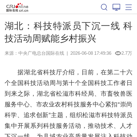
湖北：科技特派员下沉一线 科
技活动周赋能乡村振兴
来源：中央广电总台国际在线
|
2026-06-08 17:49:36
2.7万
据湖北省科技厅介绍，日前，在第二十六
个全国科技活动周与第十个全国科技工作者日
到来之际，湖北省松滋市科经局、市畜牧兽医
服务中心、市农业农村科技服务中心紧扣“崇尚
科学、追求创新”主题，组织松滋市科技特派员
集中开展系列科技服务活动，推动技术、人才
下沉一线，为县域农业高质量发展注入科技动