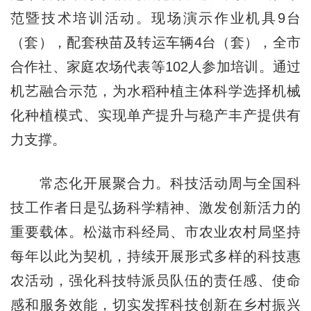
范暨技术培训活动。现场演示作业机具9台
（套），配套秧苗及转运车辆4台（套），全市
合作社、家庭农场代表等102人参加培训。通过
机艺融合示范，为水稻种植主体科学选择机械
化种植模式、实现单产提升与稳产丰产提供有
力支撑。
常态化开展聚合力。科技活动周与全国科
技工作者日是弘扬科学精神、激发创新活力的
重要载体。松滋市科经局、市农业农村局坚持
每年以此为契机，持续开展形式多样的科技惠
农活动，强化科技特派员队伍的责任感、使命
感和服务效能，切实发挥科技创新在乡村振兴