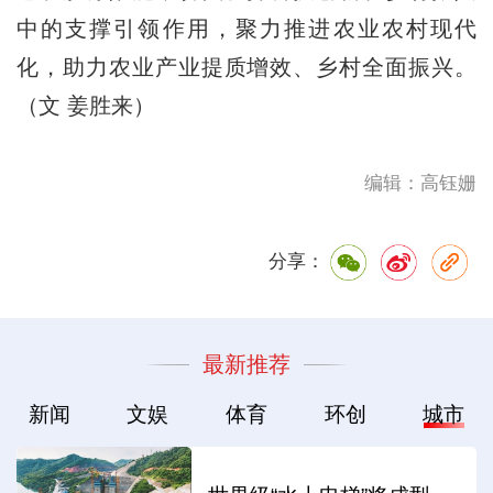
中的支撑引领作用，聚力推进农业农村现代
化，助力农业产业提质增效、乡村全面振兴。
（文 姜胜来）
编辑：高钰姗
分享：
最新推荐
新闻
文娱
体育
环创
城市