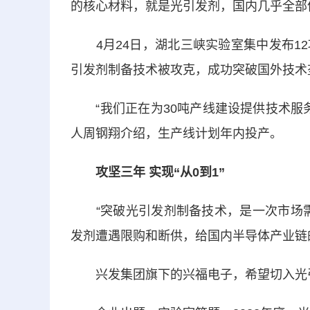
的核心材料，就是光引发剂，国内几乎全部
4月24日，湖北三峡实验室集中发布12
引发剂制备技术被攻克，成功突破国外技术
“我们正在为30吨产线建设提供技术服务
人周钢翔介绍，生产线计划年内投产。
攻坚三年 实现“从0到1”
“突破光引发剂制备技术，是一次市场需
发剂遭遇限购和断供，给国内半导体产业链
兴发集团旗下的兴福电子，希望切入光引