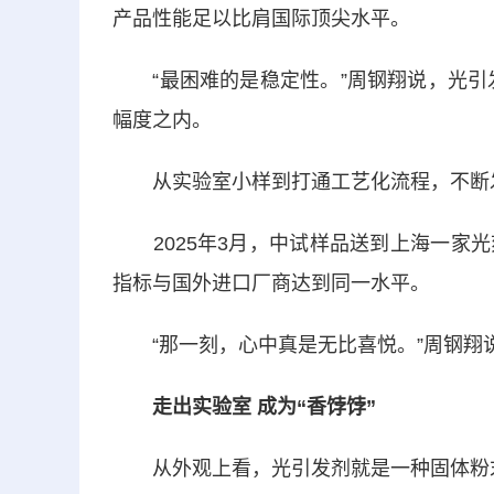
产品性能足以比肩国际顶尖水平。
“最困难的是稳定性。”周钢翔说，光引发
幅度之内。
从实验室小样到打通工艺化流程，不断
2025年3月，中试样品送到上海一家光
指标与国外进口厂商达到同一水平。
“那一刻，心中真是无比喜悦。”周钢翔
走出实验室 成为“香饽饽”
从外观上看，光引发剂就是一种固体粉