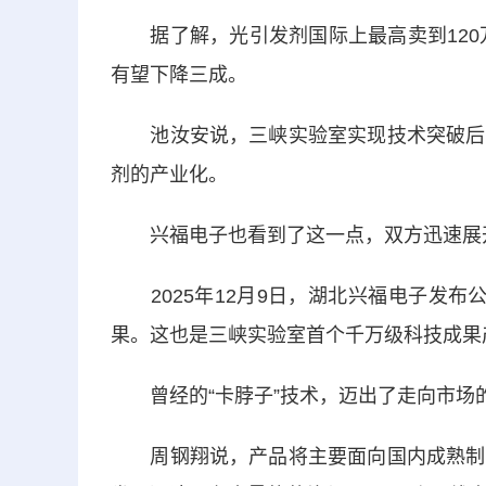
据了解，光引发剂国际上最高卖到120万
有望下降三成。
池汝安说，三峡实验室实现技术突破后，
剂的产业化。
兴福电子也看到了这一点，双方迅速展
2025年12月9日，湖北兴福电子发布公
果。这也是三峡实验室首个千万级科技成果
曾经的“卡脖子”技术，迈出了走向市场
周钢翔说，产品将主要面向国内成熟制程