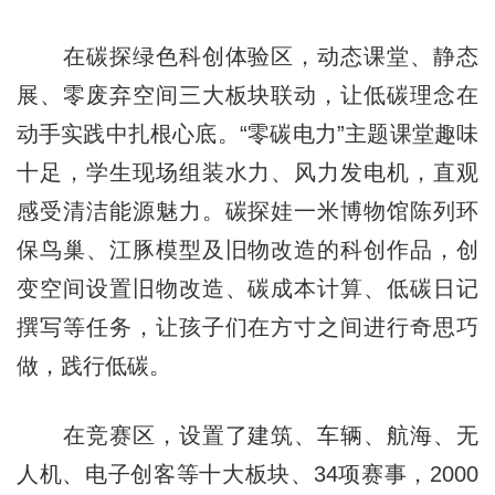
在碳探绿色科创体验区，动态课堂、静态
展、零废弃空间三大板块联动，让低碳理念在
动手实践中扎根心底。“零碳电力”主题课堂趣味
十足，学生现场组装水力、风力发电机，直观
感受清洁能源魅力。碳探娃一米博物馆陈列环
保鸟巢、江豚模型及旧物改造的科创作品，创
变空间设置旧物改造、碳成本计算、低碳日记
撰写等任务，让孩子们在方寸之间进行奇思巧
做，践行低碳。
在竞赛区，设置了建筑、车辆、航海、无
人机、电子创客等十大板块、34项赛事，2000