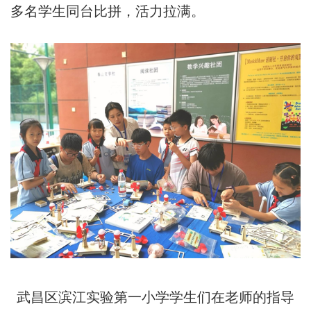
多名学生同台比拼，活力拉满。
武昌区滨江实验第一小学学生们在老师的指导