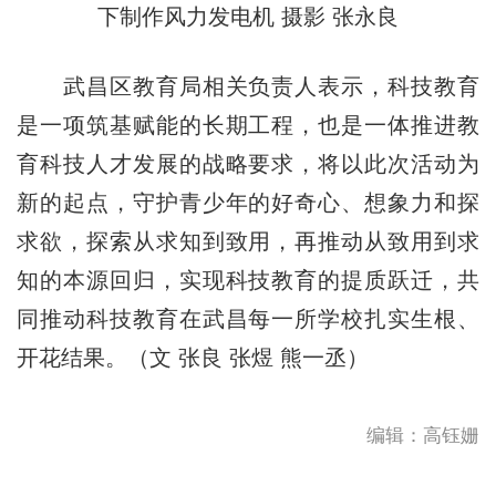
下制作风力发电机 摄影 张永良
武昌区教育局相关负责人表示，科技教育
是一项筑基赋能的长期工程，也是一体推进教
育科技人才发展的战略要求，将以此次活动为
新的起点，守护青少年的好奇心、想象力和探
求欲，探索从求知到致用，再推动从致用到求
知的本源回归，实现科技教育的提质跃迁，共
同推动科技教育在武昌每一所学校扎实生根、
开花结果。（文 张良 张煜 熊一丞）
编辑：高钰姗