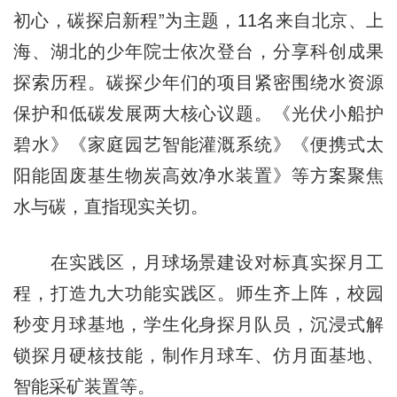
初心，碳探启新程”为主题，11名来自北京、上
海、湖北的少年院士依次登台，分享科创成果
探索历程。碳探少年们的项目紧密围绕水资源
保护和低碳发展两大核心议题。《光伏小船护
碧水》《家庭园艺智能灌溉系统》《便携式太
阳能固废基生物炭高效净水装置》等方案聚焦
水与碳，直指现实关切。
在实践区，月球场景建设对标真实探月工
程，打造九大功能实践区。师生齐上阵，校园
秒变月球基地，学生化身探月队员，沉浸式解
锁探月硬核技能，制作月球车、仿月面基地、
智能采矿装置等。