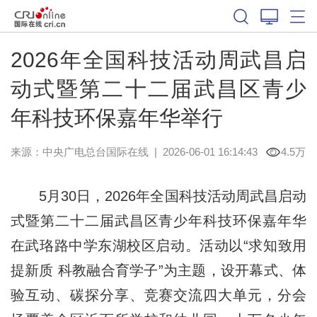
2026年全国科技活动周武昌启
动式暨第二十二届武昌区青少
年科技环保嘉年华举行
来源：中央广电总台国际在线
|
2026-06-01 16:14:43
4.5万
5月30日，2026年全国科技活动周武昌启动
式暨第二十二届武昌区青少年科技环保嘉年华
在武珞路中学东湖校区启动。活动以“求知致用
提新质 科教融合育学子”为主题，设开幕式、体
验互动、碳探分享、竞赛交流四大单元，分会