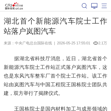
湖北首个新能源汽车院士工作
站落户岚图汽车
来源：中央广电总台国际在线
|
2026-05-25 17:55:01
2.1万
据湖北省科技厅消息，近日，湖北省首个
新能源汽车院士工作站正式落户岚图汽车，这
也是东风汽车整车厂首个院士工作站。该工作
站由岚图汽车与中国工程院王国栋院士团队共
建，双方举行了揭牌仪式。
王国栋院士是国内材料加工与成形领域的