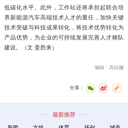
低碳化水平。此外，工作站还将承担起联合培
养新能源汽车高端技术人才的重任，加快关键
技术突破与科技成果转化，将技术优势转化为
产品优势，为企业的可持续发展完善人才梯队
建设。（文 姜胜来）
编辑：高钰姗
分享：
最新推荐
新闻
文娱
体育
环创
城市