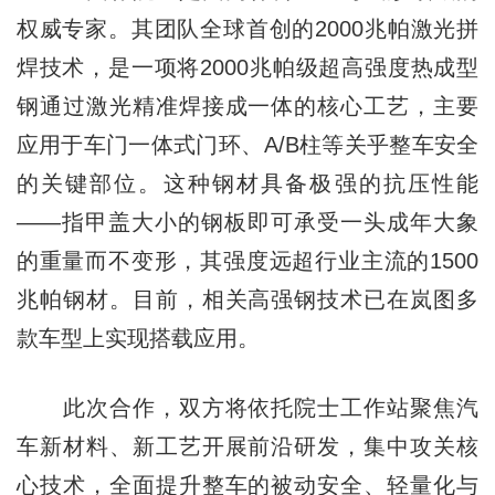
权威专家。其团队全球首创的2000兆帕激光拼
焊技术，是一项将2000兆帕级超高强度热成型
钢通过激光精准焊接成一体的核心工艺，主要
应用于车门一体式门环、A/B柱等关乎整车安全
的关键部位。这种钢材具备极强的抗压性能
——指甲盖大小的钢板即可承受一头成年大象
的重量而不变形，其强度远超行业主流的1500
兆帕钢材。目前，相关高强钢技术已在岚图多
款车型上实现搭载应用。
此次合作，双方将依托院士工作站聚焦汽
车新材料、新工艺开展前沿研发，集中攻关核
心技术，全面提升整车的被动安全、轻量化与