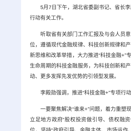
5月7日下午，湖北省委副书记、省长李殿
行动有关工作。
听取省有关部门工作汇报及与会人员意见
位，遵循现代金融规律、科技创新规律和产
新思维和改革举措，大力推进“科技金融+
生命周期的科技金融服务，为科技创新和产
动、更多发挥先发优势的引领型发展。
李殿勋强调，推进“科技金融+”专项行动，
一要聚焦解决“谁来+”问题，着力重塑现
立足地方政府“股权投资做引导、债权融资
位，坚持“政府引导、金融主体、市场运作