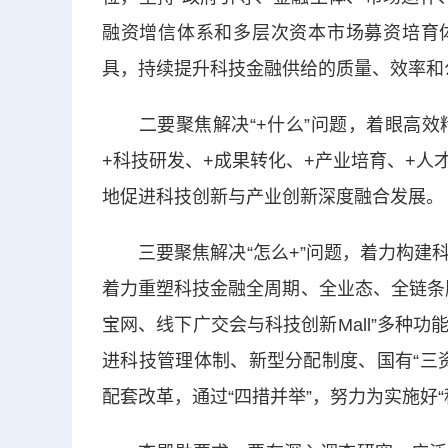
融资增信体系和多层次资本市场募资培育体
具，持续提升科技金融供给的质量、效率和
二要聚焦解决“+什么”问题，着眼高效
+科技研发、+成果转化、+产业培育、+
地促进科技创新与产业创新深度融合发展。
三要聚焦解决“怎么+”问题，着力构建科
着力重塑科技金融全周期、全业态、全链条
宝网、线下广交会与科技创新Mall”多种
进科技管理体制、新型分配制度、国有“三
配套改革，通过“四措并举”，努力为实施好