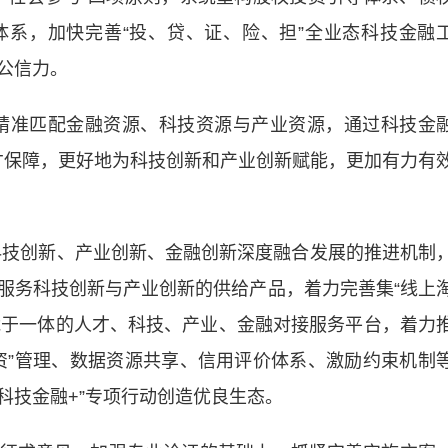
系，加快完善“投、贷、证、险、担”全业态科技金融
公信力。
精准匹配金融资源、科技资源与产业资源，通过科技金
人才保障，更好地为科技创新和产业创新赋能，更加有力有
技创新、产业创新、金融创新深度融合发展的推进机制
服务科技创新与产业创新的供给产品，着力完善集“线上
功能于一体的人才、科技、产业、金融对接服务平台，着力
资”管理、数据资源共享、信用评价体系、激励约束机制
“科技金融+”专项行动创造优良生态。