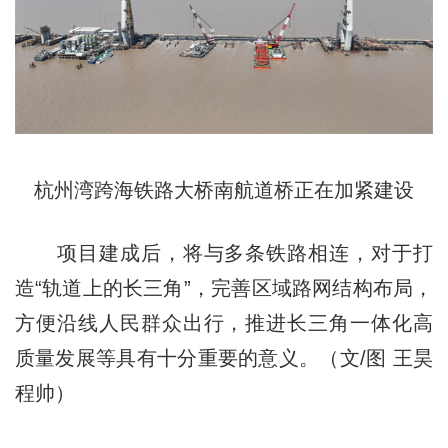
杭州湾跨海铁路大桥南航道桥正在加紧建设
项目建成后，将与多条铁路相连，对于打
造“轨道上的长三角”，完善区域路网结构布局，
方便沿线人民群众出行，推进长三角一体化高
质量发展等具有十分重要的意义。（文/图 王昊
程帅）