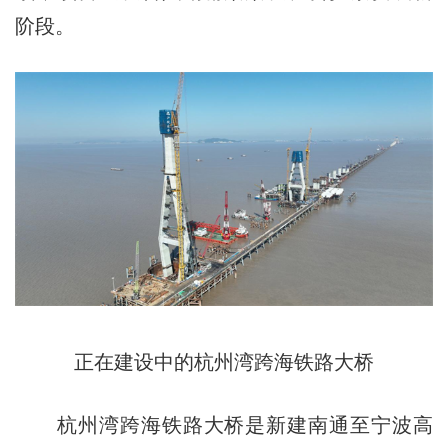
阶段。
正在建设中的杭州湾跨海铁路大桥
杭州湾跨海铁路大桥是新建南通至宁波高