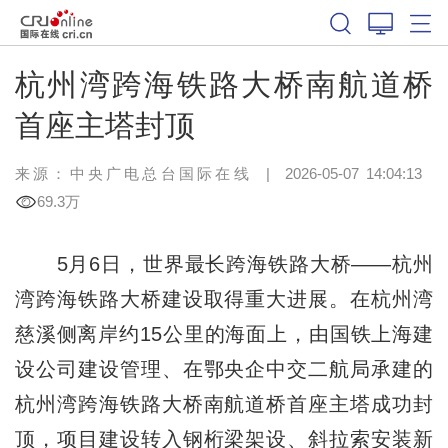
杭州湾跨海铁路大桥南航道桥
首座主塔封顶
来源：中央广电总台国际在线
|
2026-05-07 14:04:13
69.3万
5月6日，世界最长跨海铁路大桥——杭州
湾跨海铁路大桥建设取得重大进展。在杭州湾
慈溪侧离岸约15公里的海面上，由国铁上海建
设公司建设管理、在鄂央企中交二航局承建的
杭州湾跨海铁路大桥南航道桥首座主塔成功封
顶，项目建设转入钢桁梁架设、斜拉索安装新