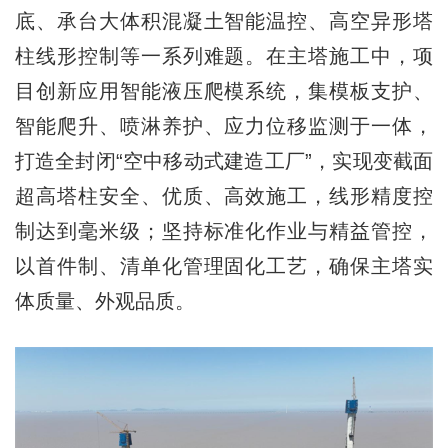
底、承台大体积混凝土智能温控、高空异形塔
柱线形控制等一系列难题。在主塔施工中，项
目创新应用智能液压爬模系统，集模板支护、
智能爬升、喷淋养护、应力位移监测于一体，
打造全封闭“空中移动式建造工厂”，实现变截面
超高塔柱安全、优质、高效施工，线形精度控
制达到毫米级；坚持标准化作业与精益管控，
以首件制、清单化管理固化工艺，确保主塔实
体质量、外观品质。