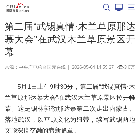
第二届“武锡真情·木兰草原那达
慕大会”在武汉木兰草原景区开
幕
来源：中央广电总台国际在线
|
2026-05-04 14:59:27
3.6万
5月1日上午9时30分，第二届“武锡真情·木
兰草原那达慕大会”在武汉木兰草原景区拉开帷
幕。这是锡林郭勒那达慕第二次走出内蒙古、
落地武汉，以草原文化为纽带，续写武锡两地
文旅深度交融的崭新篇章。