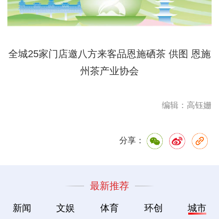
全城25家门店邀八方来客品恩施硒茶 供图 恩施
州茶产业协会
编辑：高钰姗
分享：
最新推荐
新闻
文娱
体育
环创
城市