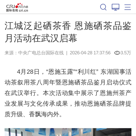
江城泛起硒茶香 恩施硒茶品鉴
月活动在武汉启幕
来源：中央广电总台国际在线
|
2026-04-28 17:37:56
3.5万
4月28日，“恩施玉露”“利川红” 东湖国事活
动茶叙用茶八周年暨恩施硒茶品鉴月启动仪式
在武汉举行。本次活动集中展示了恩施州茶产
业发展与文化传承成果，推动恩施硒茶品牌提
质升级、香飘海内外。