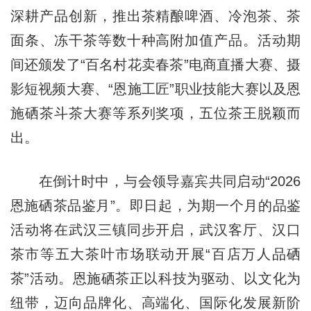
深耕产品创新，推出茶精酿啤酒、冷泡茶、茶
面条、冻干茶等数十种高附加值产品。活动期
间还颁发了“百名村花卖春茶”电商直播大赛、摄
影短视频大赛、“恩施工匠”职业技能大赛以及恩
施硒茶斗茶大赛等系列奖项，五位茶王脱颖而
出。
在倒计时中，与会领导嘉宾共同启动“2026
恩施硒茶品鉴月”。即日起，为期一个月的品鉴
活动将在武汉三镇同步开启，武汉客厅、汉口
茶市等五大茶叶市场联动开展“百店万人品硒
茶”活动。恩施硒茶正以科技为驱动、以文化为
纽带，迈向品牌化、高端化、国际化发展新阶