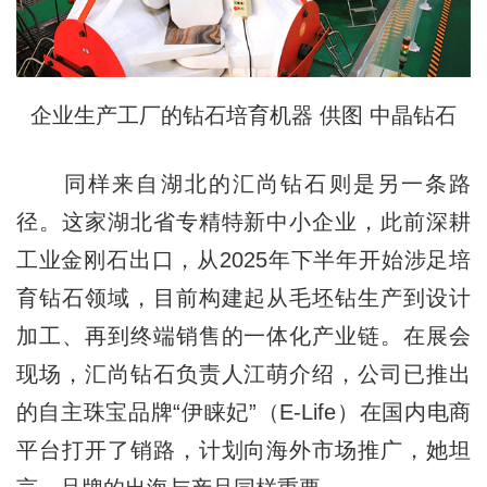
企业生产工厂的钻石培育机器 供图 中晶钻石
同样来自湖北的汇尚钻石则是另一条路
径。这家湖北省专精特新中小企业，此前深耕
工业金刚石出口，从2025年下半年开始涉足培
育钻石领域，目前构建起从毛坯钻生产到设计
加工、再到终端销售的一体化产业链。在展会
现场，汇尚钻石负责人江萌介绍，公司已推出
的自主珠宝品牌“伊睐妃”（E-Life）在国内电商
平台打开了销路，计划向海外市场推广，她坦