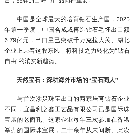
言，品牌的出海与产品同样重要。
中国是全球最大的培育钻石生产国，2026
年第一季度，中国合成或再造钻石毛坯出口额
6.79亿元，出口量已突破千万克拉大关。湖北
企业正乘着这股东风，将科技之力转化为“钻石
自由”的消费新趋势。
天然宝石：深耕海外市场的“宝石商人”
与首次涉足珠宝出口的两家培育钻石企业
不同，宜昌利之鑫工艺品有限公司已是国际珠
宝展的老面孔。这家企业每年三次参加在香港
举办的国际珠宝展，二十余年从未间断。此次