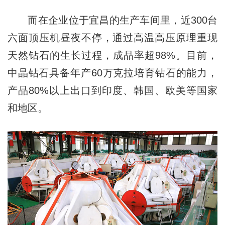
而在企业位于宜昌的生产车间里，近300台
六面顶压机昼夜不停，通过高温高压原理重现
天然钻石的生长过程，成品率超98%。目前，
中晶钻石具备年产60万克拉培育钻石的能力，
产品80%以上出口到印度、韩国、欧美等国家
和地区。