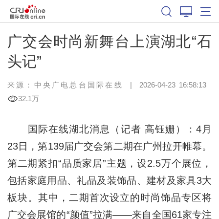
广交会时尚新舞台上演湖北“石
头记”
来源：中央广电总台国际在线
|
2026-04-23 16:58:13
32.1万
国际在线湖北消息（记者 高钰姗）：4月
23日，第139届广交会第二期在广州拉开帷幕。
第二期紧扣“品质家居”主题，设2.5万个展位，
包括家庭用品、礼品及装饰品、建材及家具3大
板块。其中，二期首次设立的时尚饰品专区将
广交会展馆的“颜值”拉满——来自全国61家专注