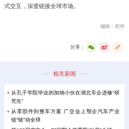
式交互，深度链接全球市场。
编辑：程华
分享：
相关新闻
从孔子学院毕业的加纳小伙在湖北车企进修“研
究生”
从零部件到整车方案 广交会上鄂企汽车产业
链“链”动全球