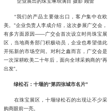
企业展出的珠宝琳琅满目 摄影 顾蕾
“我们的产品主要做出口，客户集中在欧
美。”企业负责人李成介绍，这次参展广交会，
有多方面原因——广交会首次设立时尚珠宝展
区，当地商务部门积极动员，企业也希望借此
开拓新的市场空间。对利之鑫而言，广交会是
一次深耕欧美二十年后，面向全球采购商的“再
出发”。
绿松石：十堰的“第四张城市名片”
在珠宝展区，十堰绿松石的出现让不少采
购商眼前一亮。