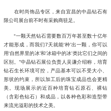
在时尚饰品专区，来自宜昌的中晶钻石有
限公司展台前不时有采购商驻足。
“一颗天然钻石需要数百万年甚至数十亿年
才能形成，而我们7天就能‘种’出一颗，你可以
用‘自然界里的冰’和‘冰箱中的冰’类比它们之间的
区别。”中晶钻石展位负责人吴谦介绍称，培育
钻石生长环境可控，产品基本可以不受大小、
形状的约束，所以加工后的珠宝成品也会更精
美。现场展示的近百种培育钻石原石、裸钻
（含彩色钻石）和成品，以各种色彩和造型带
来流光溢彩的技术之美。