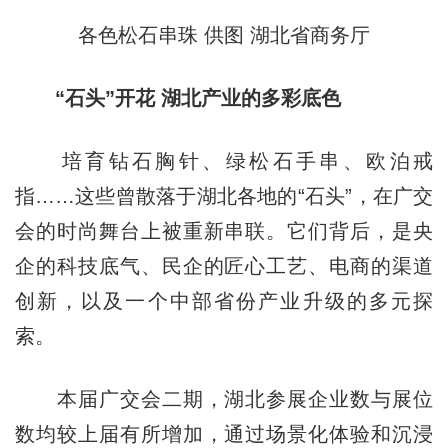
各色松石串珠 供图 湖北省商务厅
“石头”开花 湖北产业的多彩底色
培育钻石胸针、绿松石手串、欧泊戒
指……这些曾散落于湖北各地的“石头”，在广交
会的时尚舞台上被重新串联。它们背后，是央
企的科技底气、民企的匠心工艺、电商的渠道
创新，以及一个中部省份产业升级的多元探
索。
本届广交会二期，湖北参展企业数与展位
数均较上届有所增加，通过场景化体验和沉浸