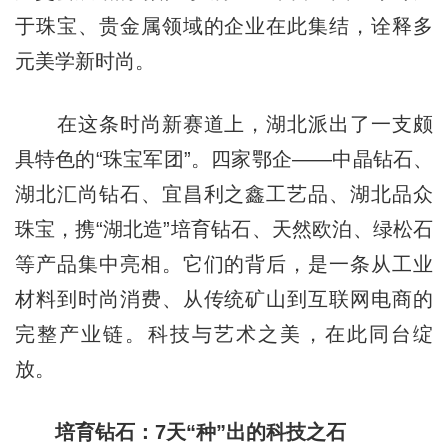
于珠宝、贵金属领域的企业在此集结，诠释多
元美学新时尚。
在这条时尚新赛道上，湖北派出了一支颇
具特色的“珠宝军团”。四家鄂企——中晶钻石、
湖北汇尚钻石、宜昌利之鑫工艺品、湖北品众
珠宝，携“湖北造”培育钻石、天然欧泊、绿松石
等产品集中亮相。它们的背后，是一条从工业
材料到时尚消费、从传统矿山到互联网电商的
完整产业链。科技与艺术之美，在此同台绽
放。
培育钻石：7天“种”出的科技之石