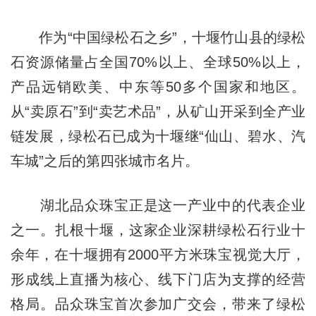
作为“中国绿松石之乡”，十堰竹山县的绿松
石资源储量占全国70%以上、全球50%以上，
产品远销欧美、中东等50多个国家和地区。
从“卖原石”到“卖艺术品”，从矿山开采到全产业
链发展，绿松石已成为十堰继“仙山、碧水、汽
车城”之后的第四张城市名片。
湖北品众珠宝正是这一产业中的代表企业
之一。扎根十堰，这家企业深耕绿松石行业十
余年，在十堰拥有2000平方米珠宝视觉大厅，
形成线上直播为核心、线下门店为支撑的经营
格局。品众珠宝首次参加广交会，带来了绿松