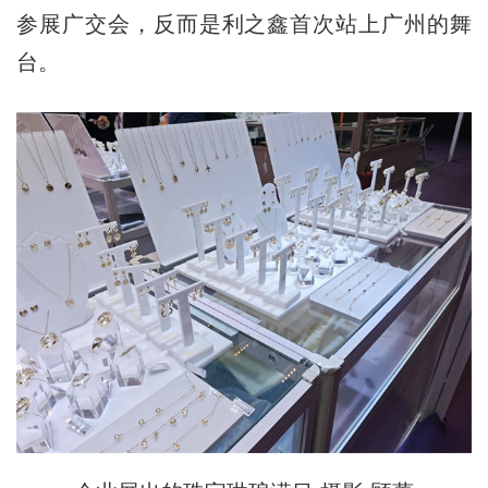
参展广交会，反而是利之鑫首次站上广州的舞
台。