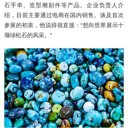
石手串、造型雕刻件等产品。企业负责人介
绍，目前主要通过电商在国内销售。谈及首次
参展的初衷，他说得很直接：“想向世界展示十
堰绿松石的风采。”