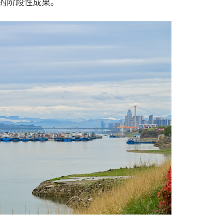
的阶段性成果。