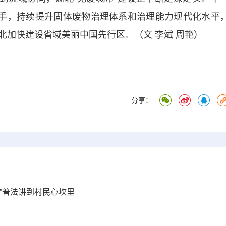
抓手，持续提升固体废物治理体系和治理能力现代化水平
北加快建设省域美丽中国先行区。（文 李斌 周艳）
分享：
”普法讲到村民心坎里