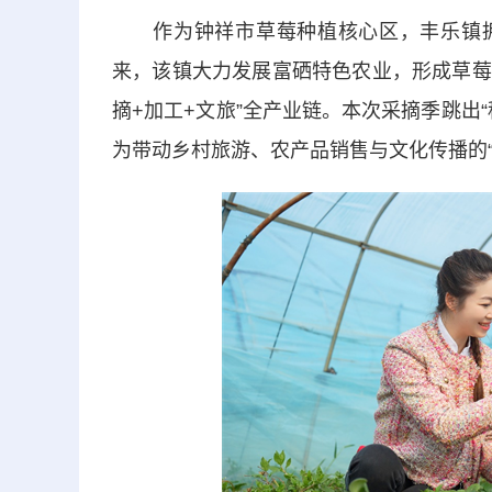
作为钟祥市草莓种植核心区，丰乐镇拥有
来，该镇大力发展富硒特色农业，形成草莓
摘+加工+文旅”全产业链。本次采摘季跳出
为带动乡村旅游、农产品销售与文化传播的“