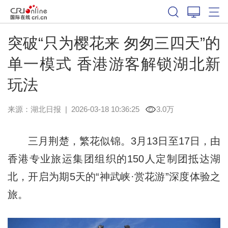
突破“只为樱花来 匆匆三四天”的
单一模式 香港游客解锁湖北新
玩法
来源：
湖北日报
|
2026-03-18 10:36:25
3.0万
三月荆楚，繁花似锦。3月13日至17日，由
香港专业旅运集团组织的150人定制团抵达湖
北，开启为期5天的“神武峡·赏花游”深度体验之
旅。