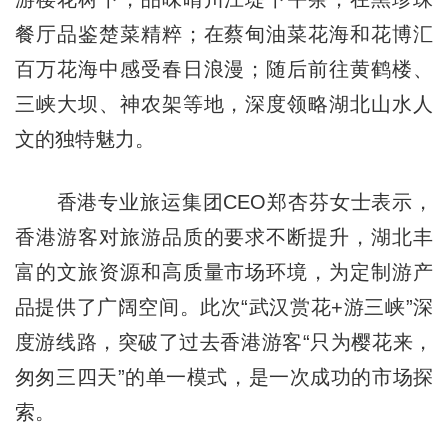
餐厅品鉴楚菜精粹；在蔡甸油菜花海和花博汇
百万花海中感受春日浪漫；随后前往黄鹤楼、
三峡大坝、神农架等地，深度领略湖北山水人
文的独特魅力。
香港专业旅运集团CEO郑杏芬女士表示，
香港游客对旅游品质的要求不断提升，湖北丰
富的文旅资源和高质量市场环境，为定制游产
品提供了广阔空间。此次“武汉赏花+游三峡”深
度游线路，突破了过去香港游客“只为樱花来，
匆匆三四天”的单一模式，是一次成功的市场探
索。