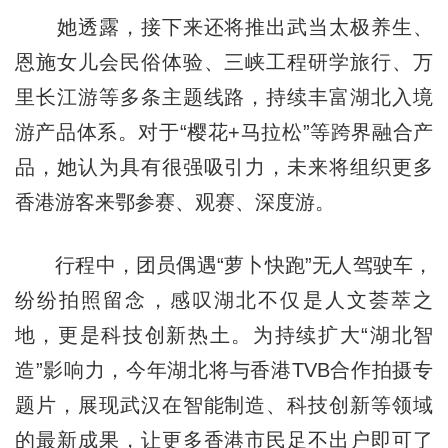
她透露，接下来还将推出武当太极养生、
恩施女儿会民俗体验、三峡工程研学旅行、万
里长江游等多条主题线路，持续丰富湖北入境
游产品体系。对于“樱花+马拉松”等跨界融合产
品，她认为具有很强吸引力，未来将组织更多
香港游客来鄂参赛、观赛、深度游。
行程中，团员偶遇“萝卜快跑”无人驾驶车，
纷纷拍照留念，感叹湖北不仅是人文荟萃之
地，更是科技创新热土。为持续扩大“湖北智
造”影响力，今年湖北将与香港TVB合作拍摄专
题片，展现武汉在智能制造、科技创新等领域
的最新成果，让更多香港市民足不出户即可了