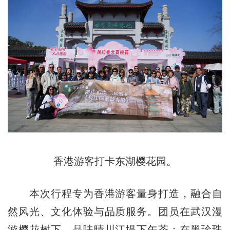
香港游客打卡东湖樱花园。
本次行程专为香港游客量身打造，融合自
然风光、文化体验与品质服务。团员在武汉漫
游樱花树下，品味晴川江堤下午茶；在黑珍珠