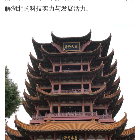
解湖北的科技实力与发展活力。