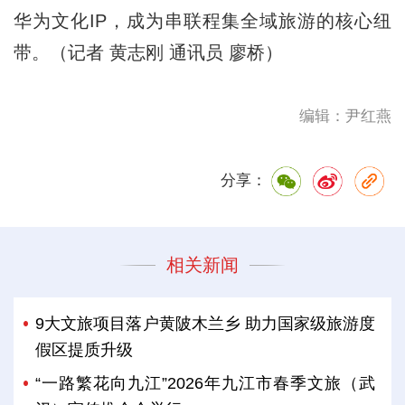
华为文化IP，成为串联程集全域旅游的核心纽
带。（记者 黄志刚 通讯员 廖桥）
编辑：尹红燕
分享：
相关新闻
9大文旅项目落户黄陂木兰乡 助力国家级旅游度
假区提质升级
“一路繁花向九江”2026年九江市春季文旅（武