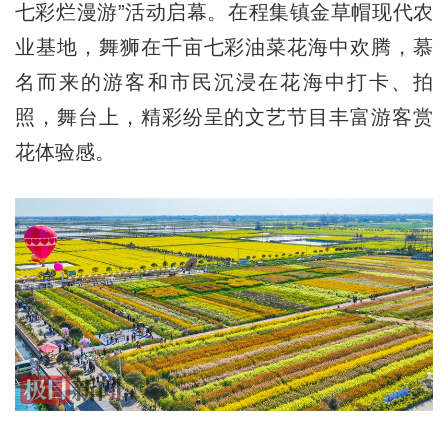
七彩烂漫游”活动启幕。在程集镇金草帽现代农
业基地，舞狮在千亩七彩油菜花海中欢腾，慕
名而来的游客和市民沉浸在花海中打卡、拍
照，舞台上，精彩纷呈的文艺节目丰富游客赏
花体验感。