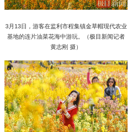
3月13日，游客在监利市程集镇金草帽现代农业
基地的连片油菜花海中游玩。（极目新闻记者
黄志刚 摄）