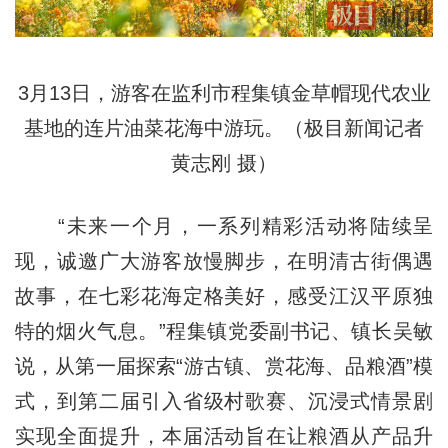
3月13日，游客在监利市程集镇金草帽现代农业
基地的连片油菜花海中游玩。（极目新闻记者
黄志刚 摄）
“未来一个月，一系列精彩活动将陆续呈
现，诚邀广大游客放慢脚步，在明清古街偶遇
故事，在七彩花海定格美好，感受江汉平原独
特的烟火气息。”程集镇党委副书记、镇长吴敏
说，从第一届探索“游古镇、赏花海、品粮酒”模
式，到第二届引入省级村歌赛、沉浸式情景剧
实现全面提升，本届活动旨在让粮酒从产品升