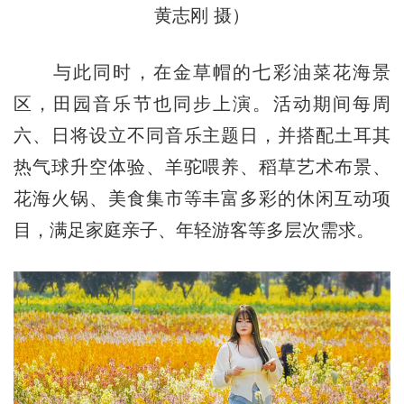
黄志刚 摄）
与此同时，在金草帽的七彩油菜花海景
区，田园音乐节也同步上演。活动期间每周
六、日将设立不同音乐主题日，并搭配土耳其
热气球升空体验、羊驼喂养、稻草艺术布景、
花海火锅、美食集市等丰富多彩的休闲互动项
目，满足家庭亲子、年轻游客等多层次需求。