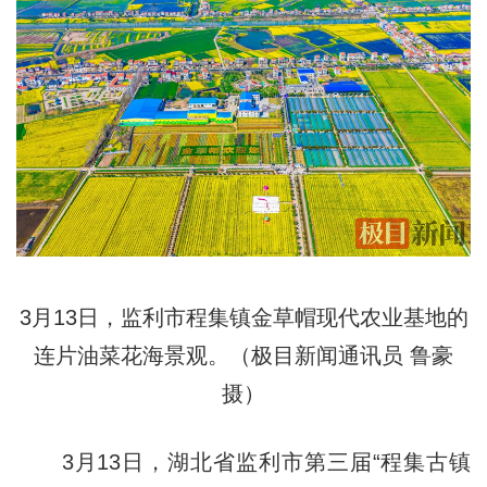
3月13日，监利市程集镇金草帽现代农业基地的
连片油菜花海景观。（极目新闻通讯员 鲁豪
摄）
3月13日，湖北省监利市第三届“程集古镇