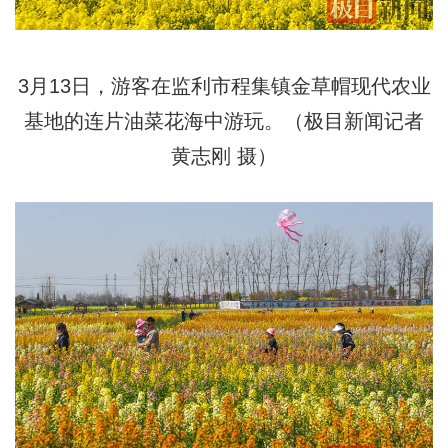
3月13日，游客在监利市程集镇金草帽现代农业
基地的连片油菜花海中游玩。（极目新闻记者
黄志刚 摄）