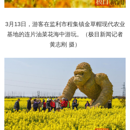
3月13日，游客在监利市程集镇金草帽现代农业
基地的连片油菜花海中游玩。（极目新闻记者
黄志刚 摄）