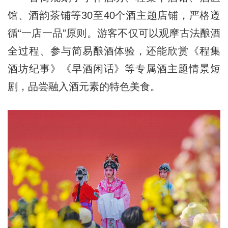
馆、酒韵茶铺等30至40个酒主题店铺，严格遵
循“一店一品”原则。游客不仅可以观摩古法酿酒
全过程、参与简易酿酒体验，还能欣赏《程集
酒坊纪事》《早酒闲话》等专属酒主题情景短
剧，品尝融入酒元素的特色美食。