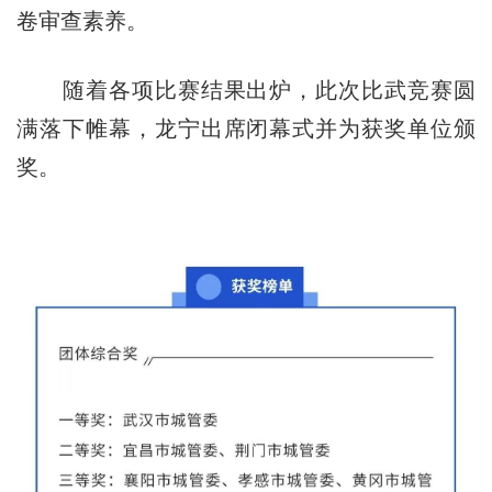
卷审查素养。
随着各项比赛结果出炉，此次比武竞赛圆
满落下帷幕，龙宁出席闭幕式并为获奖单位颁
奖。