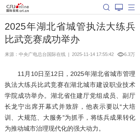
2025年湖北省城管执法大练兵
比武竞赛成功举办
来源：
中央广电总台国际在线
|
2025-11-14 17:55:42
6.3万
11月10日至12日，2025年湖北省城市管理
执法大练兵比武竞赛在湖北城市建设职业技术
学院成功举办。湖北省住建厅党组成员、副厅
长龙宁出席开幕式并致辞，他表示要以“大培
训、大规范、大服务”为抓手，将练兵成果转化
为推动城市治理现代化的强大动力。