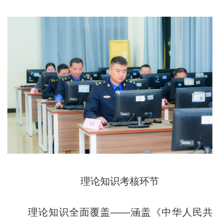
理论知识考核环节
理论知识全面覆盖——涵盖《中华人民共