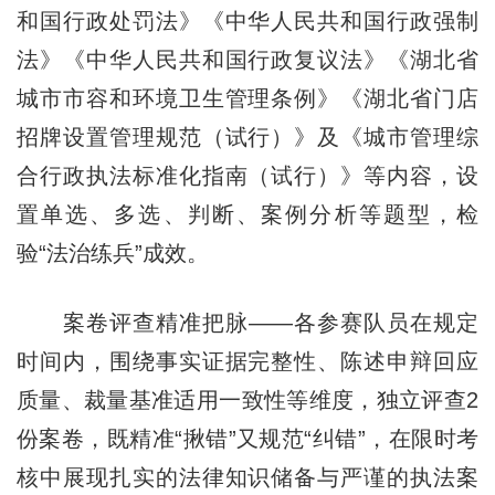
和国行政处罚法》《中华人民共和国行政强制
法》《中华人民共和国行政复议法》《湖北省
城市市容和环境卫生管理条例》《湖北省门店
招牌设置管理规范（试行）》及《城市管理综
合行政执法标准化指南（试行）》等内容，设
置单选、多选、判断、案例分析等题型，检
验“法治练兵”成效。
案卷评查精准把脉——各参赛队员在规定
时间内，围绕事实证据完整性、陈述申辩回应
质量、裁量基准适用一致性等维度，独立评查2
份案卷，既精准“揪错”又规范“纠错”，在限时考
核中展现扎实的法律知识储备与严谨的执法案