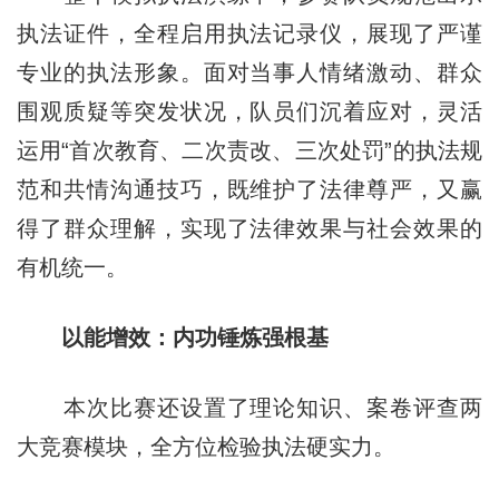
执法证件，全程启用执法记录仪，展现了严谨
专业的执法形象。面对当事人情绪激动、群众
围观质疑等突发状况，队员们沉着应对，灵活
运用“首次教育、二次责改、三次处罚”的执法规
范和共情沟通技巧，既维护了法律尊严，又赢
得了群众理解，实现了法律效果与社会效果的
有机统一。
以能增效：内功锤炼强根基
本次比赛还设置了理论知识、案卷评查两
大竞赛模块，全方位检验执法硬实力。