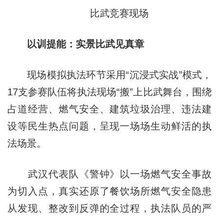
比武竞赛现场
以训
提
能：实景比武见真章
现场模拟执法环节采用“沉浸式实战”模式，
17支参赛队伍将执法现场“搬”上比武舞台，围绕
占道经营、燃气安全、建筑垃圾治理、违法建
设等民生热点问题，呈现一场场生动鲜活的执
法场景。
武汉代表队《警钟》以一场燃气安全事故
为切入点，真实还原了餐饮场所燃气安全隐患
从发现、整改到反弹的全过程，执法队员的严