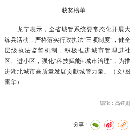
获奖榜单
龙宁表示，全省城管系统要常态化开展大
练兵活动，严格落实行政执法“三项制度”，健全
层级执法监督机制，积极推进城市管理进社
区、进小区，强化“科技赋能+城市治理”，为推
进湖北城市高质量发展贡献城管力量。（文/图
雷华）
编辑：高钰姗
分享：