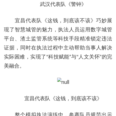
武汉代表队《警钟》
宜昌代表队《这钱，到底该不该》巧妙展
现了智慧城管的魅力，执法人员运用数字城管
平台、渣土监管系统等科技手段精准锁定违法
证据，同时在执法过程中主动帮助当事人解决
实际困难，实现了“科技赋能”与“人文关怀”的完
美融合。
宜昌代表队《这钱，到底该不该》
整个模拟执法演练中，参赛队员规范出示