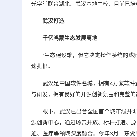
光学堂联合湖北、武汉本地高校，目前已培养
武汉打造
千亿鸿蒙生态发展高地
“生态建设难，但它决定操作系统的成败
速扎根。
武汉是中国软件名城，拥有4万家软件企业
与研发，拥有良好的开源创新氛围和完整的
眼下，武汉已出台全国首个城市级开源鸿
源创新中心，通过场景开放、标杆打造、原
通、医疗等领域深度融合。今年3月，东湖