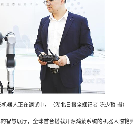
形机器人正在调试中。（湖北日报全媒记者 陈少哲 摄）
的智慧展厅，全球首台搭载开源鸿蒙系统的机器人惊艳