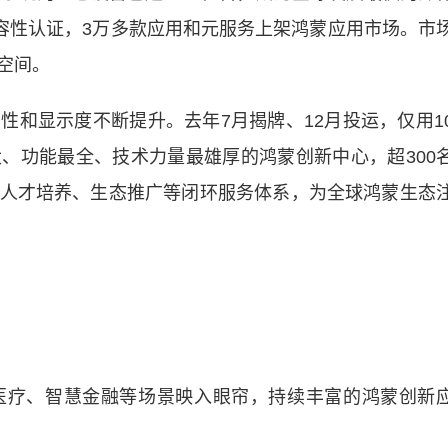
ny兼容性认证，3万多款应用和元服务上架鸿蒙应用市场。市
空间。
显示度不断提升。去年7月揭牌、12月投运，仅用1
、功能最全、技术力量最雄厚的鸿蒙创新中心，超300
人才培养、生态推广等闭环服务体系，为全球鸿蒙生态
疗、智慧金融等场景映入眼帘，持续丰富的鸿蒙创新