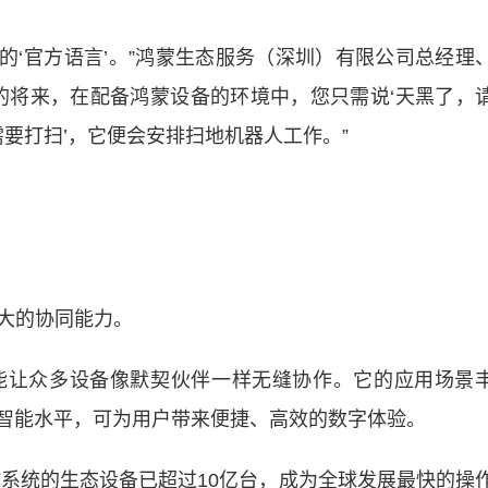
的‘官方语言’。”鸿蒙生态服务（深圳）有限公司总经理
的将来，在配备鸿蒙设备的环境中，您只需说‘天黑了，
需要打扫’，它便会安排扫地机器人工作。”
大的协同能力。
让众多设备像默契伙伴一样无缝协作。它的应用场景
升智能水平，可为用户带来便捷、高效的数字体验。
系统的生态设备已超过10亿台，成为全球发展最快的操