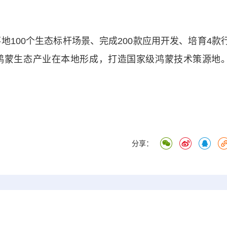
100个生态标杆场景、完成200款应用开发、培育4款
鸿蒙生态产业在本地形成，打造国家级鸿蒙技术策源地
分享：