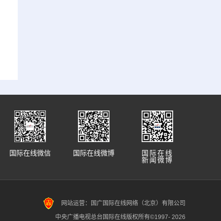
国际在线微信
国际在线微博
国际在线
新闻微博
网站运营：国广国际在线网络（北京）有限公司
中央广播电视总台国际在线版权所有©1997-
2026