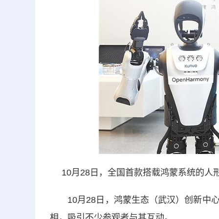
10月28日，全国首款搭载鸿蒙系统的人
10月28日，鸿蒙生态（武汉）创新中心
相，吸引不少参观者与其互动。