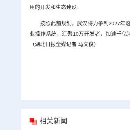
用的开发和生态建设。
按照此前规划，武汉将力争到2027年落地
业操作系统，汇聚10万开发者，加速千亿
（湖北日报全媒记者 马文俊）
相关新闻