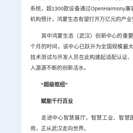
系统，超1300款设备通过OpenHarmo
机构预计，鸿蒙生态有望打开万亿元的产业
其中鸿蒙生态（武汉）创新中心的重要性和
个月的时间，该中心已跃升为全国规模最大
技术测试与开发人员在此构建起适配认证、
入源源不断的创新活水。
“超级枢纽”
赋能千行百业
走进中心智慧展厅，智慧工业、智慧医
用，正从武汉走向世界。