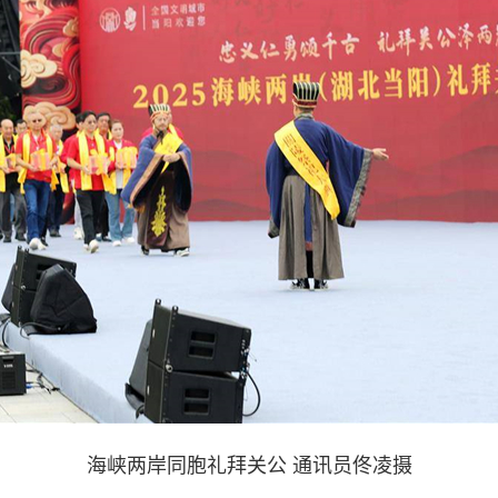
海峡两岸同胞礼拜关公 通讯员佟凌摄