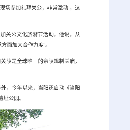
场参加礼拜关公，非常激动 ，这
加关公文化旅游节活动，他说，从
承方面加大合作力度"。
关陵是全球唯一的帝陵规制关庙，
外，今年以来，当阳还启动《当阳
遗址公园。