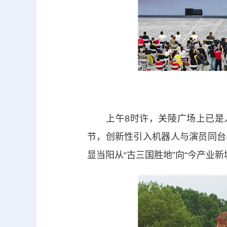
上午8时许，关陵广场上已是人
节，创新性引入机器人与演员同台
显当阳从“古三国胜地”向“今产业新