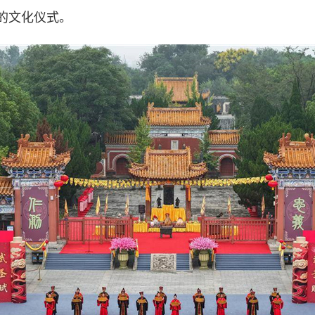
的文化仪式。