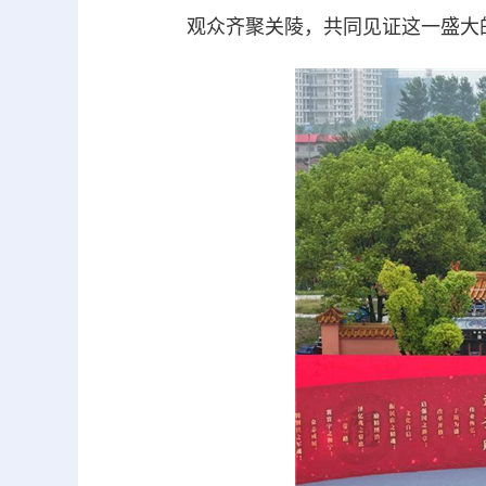
观众齐聚关陵，共同见证这一盛大