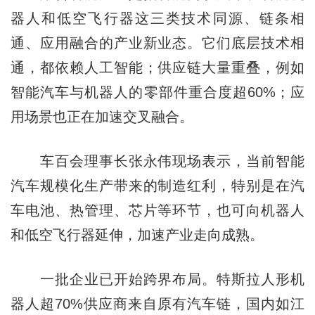
器人和低空飞行器这三类技术同源、链条相
通、应用融合的产业新业态。它们底层技术相
通，都依赖人工智能；供应链大量重叠，例如
智能汽车与机器人的零部件重合度超60%；应
用场景也正在加速交叉融合。
车百会理事长张永伟现场表示，当前智能
汽车规模化生产带来的制造红利，特别是在汽
车电池、热管理、芯片等环节，也可向机器人
和低空飞行器延伸，加速产业走向成熟。
一批企业已开始跨界布局。特斯拉人形机
器人超70%供应商来自原有汽车链，国内如江