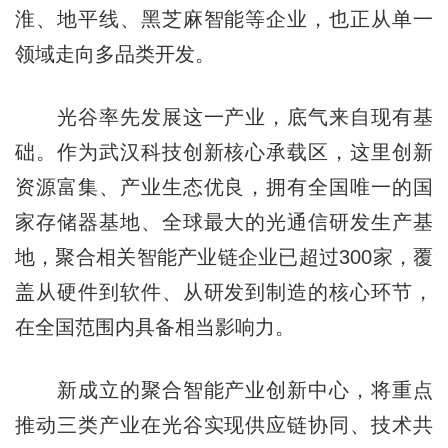
淮、地平线、黑芝麻智能等企业，也正从单一
领域走向多品类开发。
光谷率先发展这一产业，底气来自现有基
础。作为武汉科技创新核心承载区，这里创新
资源富集、产业生态优良，拥有全国唯一的国
家存储器基地、全球最大的光通信研发生产基
地，聚合相关智能产业链企业已超过300家，覆
盖从硬件到软件、从研发到制造的核心环节，
在全国范围内具备相当影响力。
新成立的聚合智能产业创新中心，将重点
推动三类产业在光谷实现供应链协同、技术共