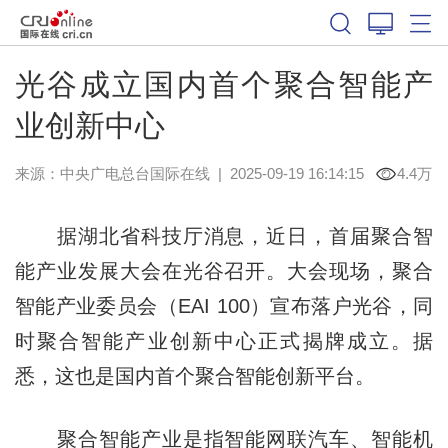
光谷成立国内首个聚合智能产
业创新中心
来源：中央广电总台国际在线
|
2025-09-19 16:14:15
4.4万
据湖北省科技厅消息，近日，首届聚合智
能产业发展大会在光谷召开。大会现场，聚合
智能产业委员会（EAI 100）宣布落户光谷，同
时聚合智能产业创新中心正式揭牌成立。据
悉，这也是国内首个聚合智能创新平台。
聚合智能产业是指智能网联汽车、智能机