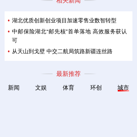
相关新闻
湖北优质创新创业项目加速零售业数智转型
中邮保险湖北“邮先核”首单落地 高效服务获认
可
从天山到戈壁 中交二航局筑路新疆连丝路
最新推荐
新闻
文娱
体育
环创
城市
世界级“水上电梯”将成型