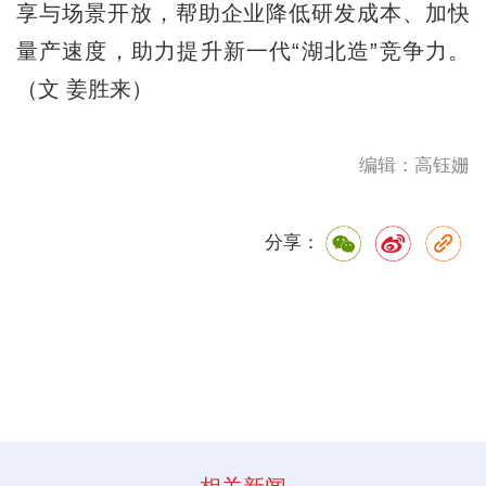
享与场景开放，帮助企业降低研发成本、加快
量产速度，助力提升新一代“湖北造”竞争力。
（文 姜胜来）
编辑：高钰姗
分享：