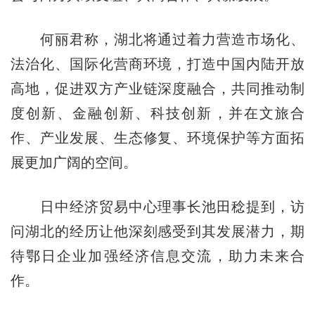
何丽君称，湖北将通过着力营造市场化、
法治化、国际化营商环境，打造中国内陆开放
高地，促进双方产业链深度融合，共同推动制
度创新、金融创新、科技创新，并在文旅合
作、产业发展、生态修复、环境保护等方面拓
展更加广阔的空间。
日中经济贸易中心理事长池田稔提到，访
问湖北的经历让他深刻感受到其发展潜力，期
待鄂日企业加强经济信息交流，助力未来合
作。