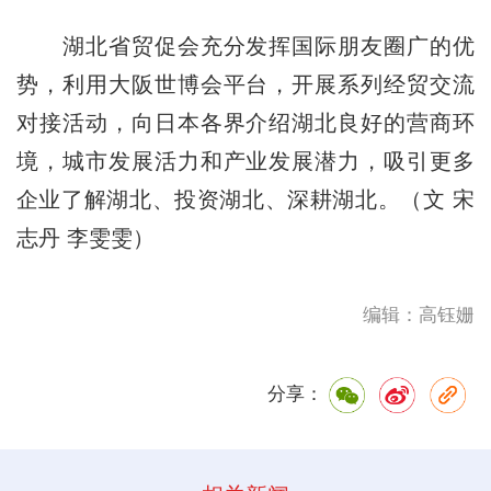
湖北省贸促会充分发挥国际朋友圈广的优
势，利用大阪世博会平台，开展系列经贸交流
对接活动，向日本各界介绍湖北良好的营商环
境，城市发展活力和产业发展潜力，吸引更多
企业了解湖北、投资湖北、深耕湖北。（文 宋
志丹 李雯雯）
编辑：高钰姗
分享：