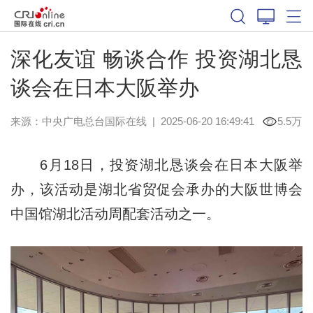
深化友谊 畅谈合作 投资湖北恳
谈会在日本大阪举办
来源：中央广电总台国际在线
|
2025-06-20 16:49:41
5.5万
6月18日，投资湖北恳谈会在日本大阪举
办，该活动是湖北省贸促会承办的大阪世博会
中国馆湖北活动周配套活动之一。