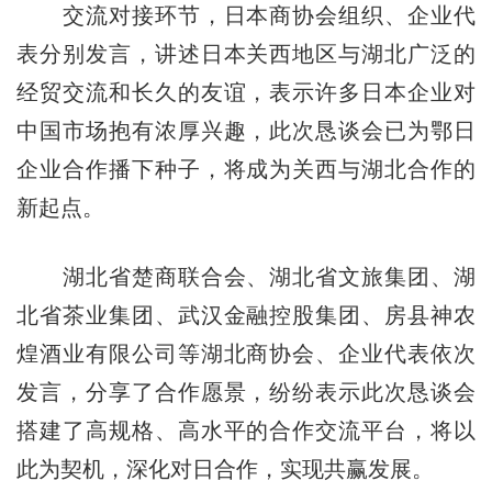
交流对接环节，日本商协会组织、企业代
表分别发言，讲述日本关西地区与湖北广泛的
经贸交流和长久的友谊，表示许多日本企业对
中国市场抱有浓厚兴趣，此次恳谈会已为鄂日
企业合作播下种子，将成为关西与湖北合作的
新起点。
湖北省楚商联合会、湖北省文旅集团、湖
北省茶业集团、武汉金融控股集团、房县神农
煌酒业有限公司等湖北商协会、企业代表依次
发言，分享了合作愿景，纷纷表示此次恳谈会
搭建了高规格、高水平的合作交流平台，将以
此为契机，深化对日合作，实现共赢发展。