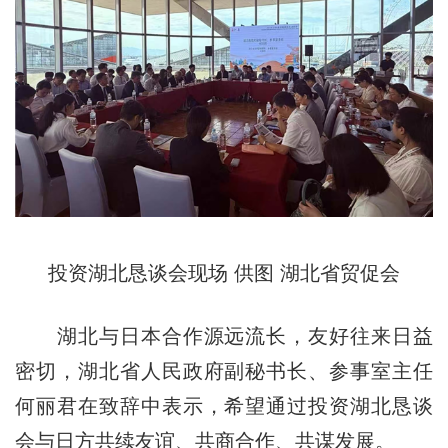
投资湖北恳谈会现场 供图 湖北省贸促会
湖北与日本合作源远流长，友好往来日益
密切，湖北省人民政府副秘书长、参事室主任
何丽君在致辞中表示，希望通过投资湖北恳谈
会与日方共续友谊、共商合作、共谋发展。