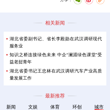
相关新闻
湖北省委副书记、省长李殿勋在武汉调研现代
服务业
知识之桥连接绿色未来 中企“澜湄绿色课堂”受
益老挝青年
湖北省委书记王忠林在武汉调研汽车产业高质
量发展工作
最新推荐
新闻
文娱
体育
环创
城市