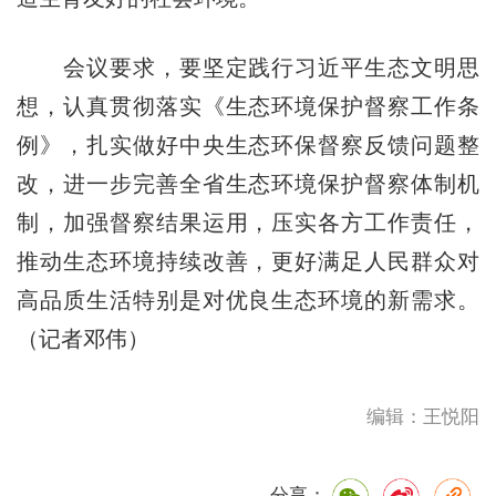
会议要求，要坚定践行习近平生态文明思
想，认真贯彻落实《生态环境保护督察工作条
例》，扎实做好中央生态环保督察反馈问题整
改，进一步完善全省生态环境保护督察体制机
制，加强督察结果运用，压实各方工作责任，
推动生态环境持续改善，更好满足人民群众对
高品质生活特别是对优良生态环境的新需求。
（记者邓伟）
编辑：王悦阳
分享：