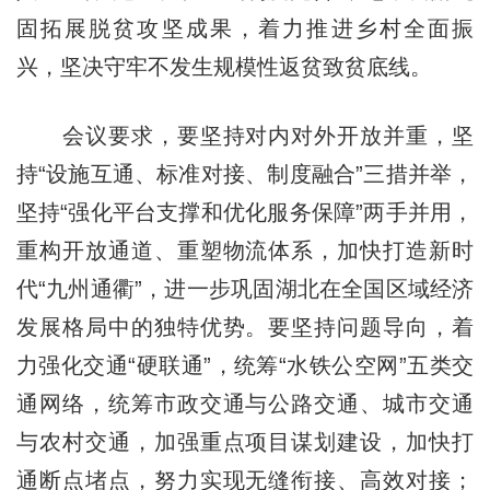
固拓展脱贫攻坚成果，着力推进乡村全面振
兴，坚决守牢不发生规模性返贫致贫底线。
会议要求，要坚持对内对外开放并重，坚
持“设施互通、标准对接、制度融合”三措并举，
坚持“强化平台支撑和优化服务保障”两手并用，
重构开放通道、重塑物流体系，加快打造新时
代“九州通衢”，进一步巩固湖北在全国区域经济
发展格局中的独特优势。要坚持问题导向，着
力强化交通“硬联通”，统筹“水铁公空网”五类交
通网络，统筹市政交通与公路交通、城市交通
与农村交通，加强重点项目谋划建设，加快打
通断点堵点，努力实现无缝衔接、高效对接；