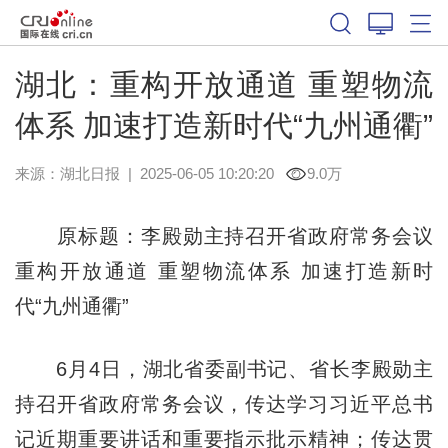
湖北：重构开放通道 重塑物流
体系 加速打造新时代“九州通衢”
来源：
湖北日报
|
2025-06-05 10:20:20
9.0万
原标题：李殿勋主持召开省政府常务会议
重构开放通道 重塑物流体系 加速打造新时
代“九州通衢”
6月4日，湖北省委副书记、省长李殿勋主
持召开省政府常务会议，传达学习习近平总书
记近期重要讲话和重要指示批示精神；传达贯