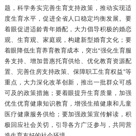
题，科学务实完善生育支持政策，推动实现适
度生育水平，促进全省人口稳定均衡发展。要
着眼促进适龄青年婚配，大力倡导积极的婚恋
观、生育观、家庭观，构建新型婚育文化；要
着眼降低生育养育教育成本，突出“强化生育服
务支持、增加普惠托育供给、优化教育资源配
置、完善住房支持政策、保障职工生育权益”等
重点，大力深化改革创新，推出一批群众可感
可及的政策措施；要着眼提升生育质量，加强
优生优育健康知识教育，增强生殖健康和儿童
医疗健康服务供给；要加强政策宣传解读，积
极回应社会关切，引导各方广泛参与，共同营
造生育友好的社会环境。