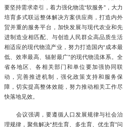
要坚持需求牵引，着力强化物流“软服务”，大力
培育多式联运整体解决方案供应商，打造内外
贸并重的服务平台，加快发展与现代农业和先
进制造业相匹配、与创造人民群众高品质生活
相适应的现代物流产业，努力打造国内“成本最
低、效率最高、辐射最广”的现代物流体系。全
省各地区、各相关部门和单位要加强协同联
动，完善推进机制，强化政策支持和服务保
障，切实提高整体效能，努力推动相关工作尽
快落地见效。
会议强调，要遵循人口发展规律与社会治
理规律，聚焦解决“想生育、多生育、优生育”问