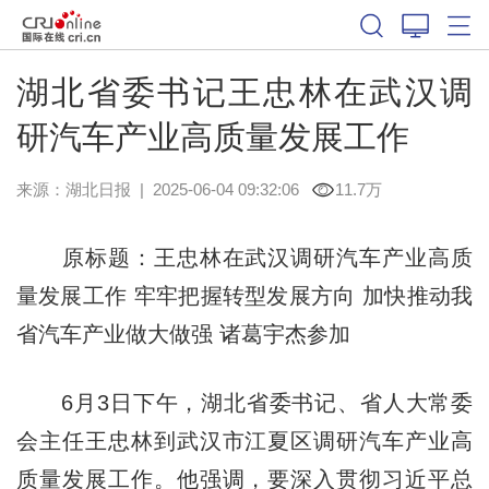
湖北省委书记王忠林在武汉调
研汽车产业高质量发展工作
来源：
湖北日报
|
2025-06-04 09:32:06
11.7万
原标题：王忠林在武汉调研汽车产业高质
量发展工作 牢牢把握转型发展方向 加快推动我
省汽车产业做大做强 诸葛宇杰参加
6月3日下午，湖北省委书记、省人大常委
会主任王忠林到武汉市江夏区调研汽车产业高
质量发展工作。他强调，要深入贯彻习近平总