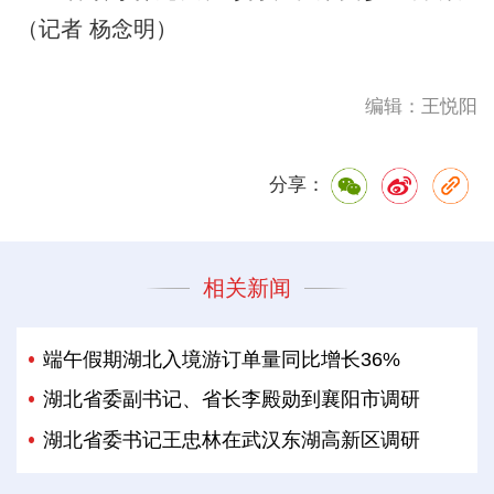
（记者 杨念明）
编辑：王悦阳
分享：
相关新闻
端午假期湖北入境游订单量同比增长36%
湖北省委副书记、省长李殿勋到襄阳市调研
湖北省委书记王忠林在武汉东湖高新区调研