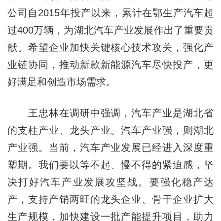
公司自2015年投产以来，累计在鄂生产汽车超
过400万辆，为湖北汽车产业发展作出了重要贡
献。希望企业加快关键核心技术攻关，强化产
业链协同，推动新款新能源汽车尽快投产，更
好满足和创造市场需求。
王忠林在调研中强调，汽车产业是湖北省
的支柱产业、龙头产业。汽车产业强，则湖北
产业强。当前，汽车产业发展已经进入深度重
塑期。我们要以等不起、慢不得的紧迫感，坚
决打好汽车产业发展攻坚战。要强化稳产达
产，支持产销两旺的龙头企业、骨干企业扩大
生产规模，加快建设一批产能提升项目，助力