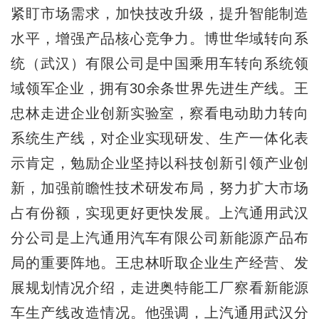
紧盯市场需求，加快技改升级，提升智能制造
水平，增强产品核心竞争力。博世华域转向系
统（武汉）有限公司是中国乘用车转向系统领
域领军企业，拥有30余条世界先进生产线。王
忠林走进企业创新实验室，察看电动助力转向
系统生产线，对企业实现研发、生产一体化表
示肯定，勉励企业坚持以科技创新引领产业创
新，加强前瞻性技术研发布局，努力扩大市场
占有份额，实现更好更快发展。上汽通用武汉
分公司是上汽通用汽车有限公司新能源产品布
局的重要阵地。王忠林听取企业生产经营、发
展规划情况介绍，走进奥特能工厂察看新能源
车生产线改造情况。他强调，上汽通用武汉分