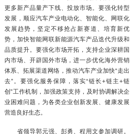
更多新产品量产下线、投放市场。要强化转型
发展，顺应汽车产业电动化、智能化、网联化
发展趋势，坚定不移抢占新赛道、培育新优
势，加快智能网联新能源汽车产品迭代升级和
品质提升。要强化市场开拓，支持企业深耕国
内市场、开辟国外市场，进一步优化海外营销
体系、拓展渠道网络，推动汽车产业加快“走出
去”。要强化服务保障，落实“链长+链主+链
创”工作机制，加强政策支持，及时协调解决企
业困难问题，为各类企业创新发展、健康发展
营造良好生态。
省领导郭元强、彭勇、程用文参加调研。