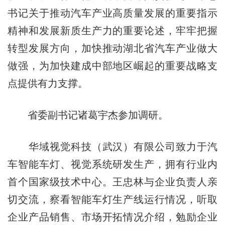
书记关于推动汽车产业高质量发展的重要指示
精神和发展新质生产力的重要论述，牢牢把握
转型发展方向，加快推动湖北省汽车产业做大
做强，为加快建成中部地区崛起的重要战略支
点提供有力支撑。
省委副书记诸葛宇杰参加调研。
华域视觉科技（武汉）有限公司致力于汽
车智能车灯、视觉系统研发生产，拥有行业内
首个国家级技术中心。王忠林与企业负责人亲
切交流，察看智能车灯生产线运行情况，听取
企业产品销售、市场开拓情况介绍，勉励企业