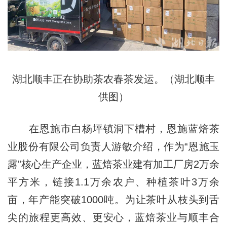
湖北顺丰正在协助茶农春茶发运。（湖北顺丰
供图）
在恩施市白杨坪镇洞下槽村，恩施蓝焙茶
业股份有限公司负责人游敏介绍，作为“恩施玉
露”核心生产企业，蓝焙茶业建有加工厂房2万余
平方米，链接1.1万余农户、种植茶叶3万余
亩，年产能突破1000吨。为让茶叶从枝头到舌
尖的旅程更高效、更安心，蓝焙茶业与顺丰合