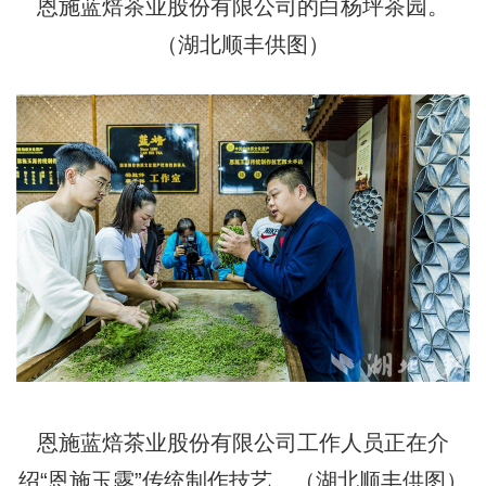
恩施蓝焙茶业股份有限公司的白杨坪茶园。
（湖北顺丰供图）
恩施蓝焙茶业股份有限公司工作人员正在介
绍“恩施玉露”传统制作技艺。（湖北顺丰供图）