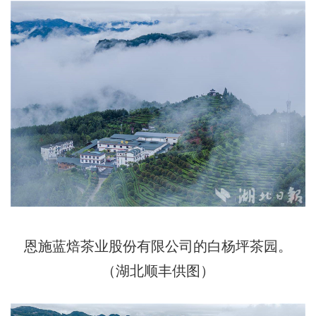
恩施蓝焙茶业股份有限公司的白杨坪茶园。
（湖北顺丰供图）