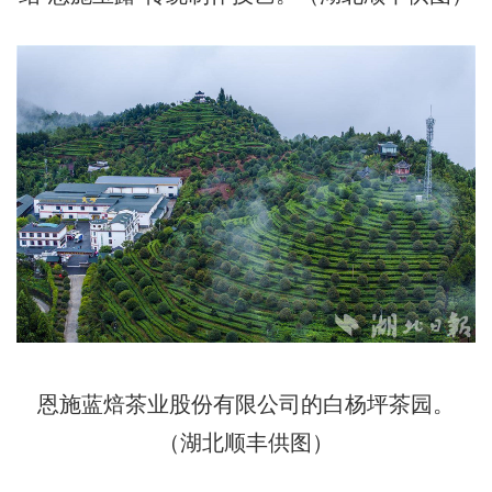
恩施蓝焙茶业股份有限公司的白杨坪茶园。
（湖北顺丰供图）