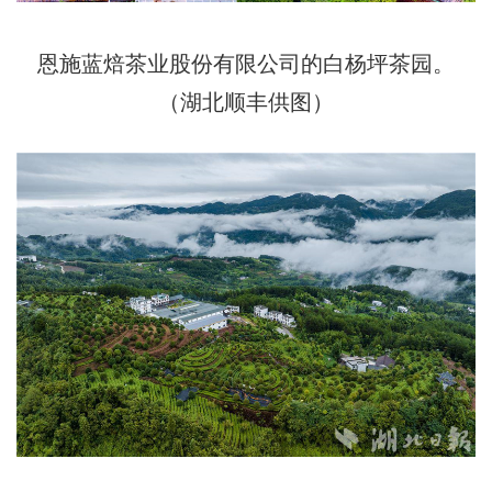
恩施蓝焙茶业股份有限公司的白杨坪茶园。
（湖北顺丰供图）