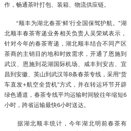
作，畅通茶叶打包、装箱、物流供应链。
“顺丰为湖北春茶‘鲜’行全国保驾护航。”湖
北顺丰春茶寄递业务相关负责人吴荣斌表示，
针对今年的春茶寄递，湖北顺丰结合不同产区
茶商的主销目的地和时效需求，开通了恩施到
武汉、恩施到花湖国际机场、咸丰到安吉、宜
昌到安徽、英山到武汉等8条春茶专线，采用“货
车直发+航空全货机”方式，并在转运环节开辟
绿色通道，春茶专线平均运输时间较往年缩短6
小时，跨省运输最快6小时送达。
据湖北顺丰统计，今年湖北明前春茶有