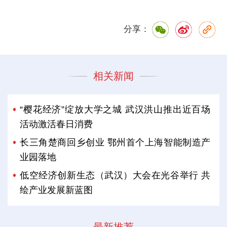
分享：
相关新闻
“樱花经济”绽放大学之城 武汉洪山推出近百场
活动激活春日消费
长三角楚商回乡创业 鄂州首个上海智能制造产
业园落地
低空经济创新生态（武汉）大会在光谷举行 共
绘产业发展新蓝图
最新推荐