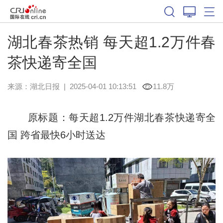
湖北春茶热销 每天超1.2万件春
茶快递寄全国
来源：
湖北日报
|
2025-04-01 10:13:51
11.8万
原标题：每天超1.2万件湖北春茶快递寄全
国 跨省最快6小时送达