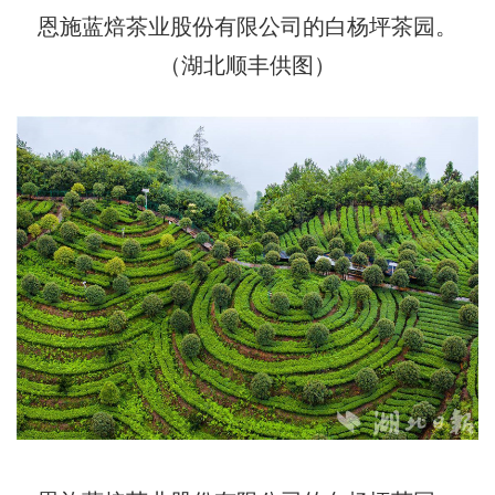
恩施蓝焙茶业股份有限公司的白杨坪茶园。
（湖北顺丰供图）