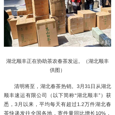
湖北顺丰正在协助茶农春茶发运。（湖北顺丰
供图）
清明将至，湖北春茶热销。3月31日从湖北
顺丰速运有限公司（以下简称“湖北顺丰”）获
悉，3月以来，平均每天有超过1.2万件湖北春
茶快递发往全国各地，寄件量同比增长10%，