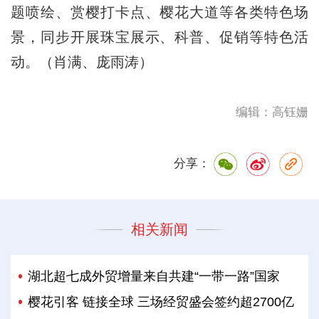
题喷绘、赏樱打卡点、樱花大道等各类特色场
景，同步开展珠宝展示、科普、促销等特色活
动。（肖满、庞雨涛）
编辑：高钰姗
分享：
相关新闻
湖北超七成外贸增量来自共建“一带一路”国家
樱花引客 链接全球 三场经贸盛会签约超2700亿