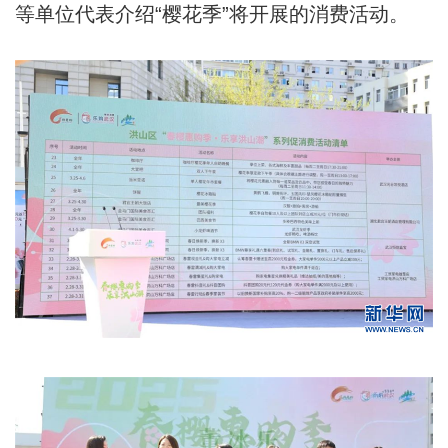
等单位代表介绍“樱花季”将开展的消费活动。