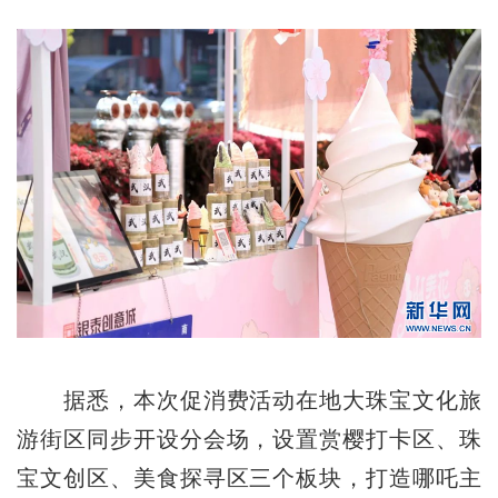
据悉，本次促消费活动在地大珠宝文化旅
游街区同步开设分会场，设置赏樱打卡区、珠
宝文创区、美食探寻区三个板块，打造哪吒主