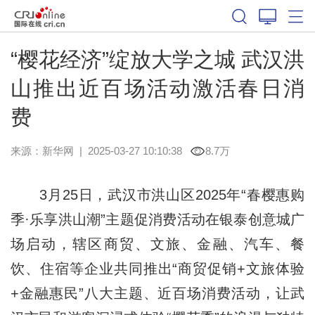
“樱花经济”绽放大学之城 武汉洪
山推出近百场活动激活春日消
费
来源：
新华网
|
2025-03-27 10:10:38
8.7万
3月25日，武汉市洪山区2025年“春樱惠购
季·乐享洪山潮”主题促消费活动在银泰创意城广
场启动，辖区商贸、文旅、金融、汽车、餐
饮、住宿等企业共同推出“商贸促销+文旅体验
+金融惠民”八大主题、近百场消费活动，让武