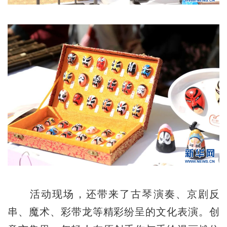
活动现场，还带来了古琴演奏、京剧反
串、魔术、彩带龙等精彩纷呈的文化表演。创