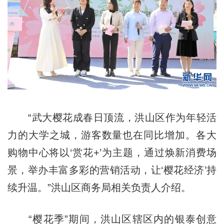
“武大樱花成春日顶流，洪山区作为年轻活
力的大学之城，游客数量也在同比增加。各大
购物中心将以‘赏花+’为主题，通过焕新消费场
景，举办丰富多彩的营销活动，让‘樱花经济’持
续升温。”洪山区商务局相关负责人介绍。
“樱花季”期间，洪山区辖区内的银泰创意