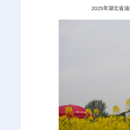
2025年湖北省