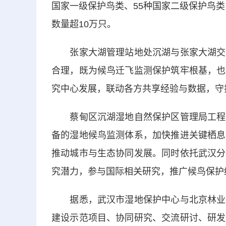
国家一级保护鸟类、55种国家二级保护鸟类
数量超10万只。
张家大湖管理站地处沉湖与张家大湖交汇
合理，既为候鸟迁飞监测保护筑牢根基，也
究中心发展，联动各方共享经验与数据，守
蔡甸区沉湖湿地自然保护区管理局工程师
备的湿地候鸟监测体系，加快推进关键栖息
推动城市与生态协同发展。同时依托武汉分
究潜力，参与国际相关研究，推广候鸟保护
据悉，武汉市湿地保护中心与北京林业大
建设示范项目、协同研究、交流研讨、研发