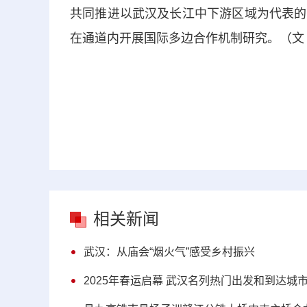
共同推进以武汉及长江中下游区域为代表的
在通道内开展国际多边合作机制研究。（文 
相关新闻
武汉：从庙会“烟火气”感受乡村振兴
2025年春运启幕 武汉名列热门出发和到达城