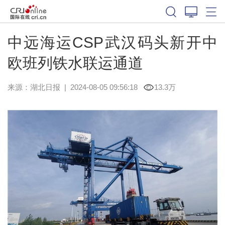
中远海运CSP武汉码头新开中
欧班列铁水联运通道
来源：
湖北日报
|
2024-08-05 09:56:18
13.3万