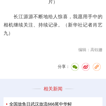
片）
长江源源不断地给人惊喜，我愿用手中的
相机继续关注、持续记录。（新华社记者肖艺
九）
编辑：高钰姗
分享：
相关新闻
全国放鱼日武汉放流666尾中华鲟