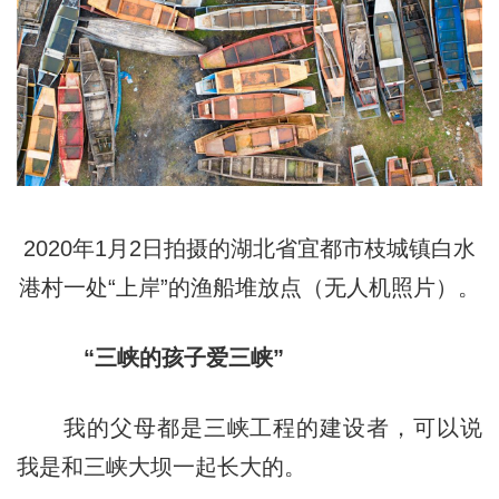
2020年1月2日拍摄的湖北省宜都市枝城镇白水
港村一处“上岸”的渔船堆放点（无人机照片）。
“三峡的孩子爱三峡”
我的父母都是三峡工程的建设者，可以说
我是和三峡大坝一起长大的。