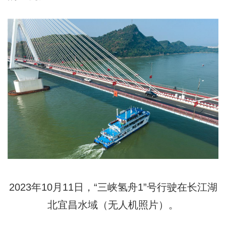
2023年10月11日，“三峡氢舟1”号行驶在长江湖
北宜昌水域（无人机照片）。