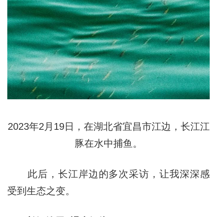
2023年2月19日，在湖北省宜昌市江边，长江江
豚在水中捕鱼。
此后，长江岸边的多次采访，让我深深感
受到生态之变。