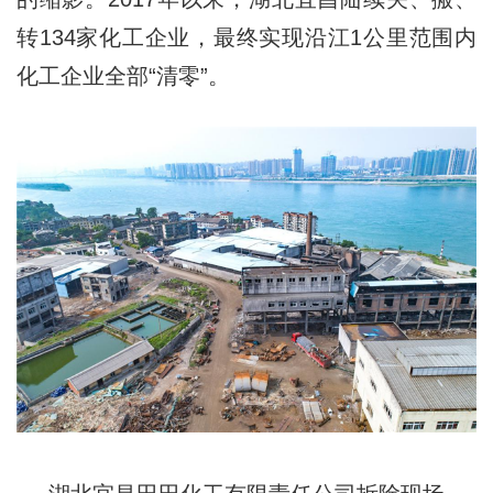
转134家化工企业，最终实现沿江1公里范围内
化工企业全部“清零”。