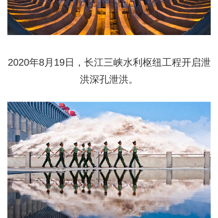
2020年8月19日，长江三峡水利枢纽工程开启泄
洪深孔泄洪。