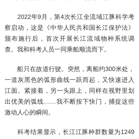
2022年9月，第4次长江全流域江豚科学考
察启动，这是《中华人民共和国长江保护法》
颁布施行后，首次开展长江流域物种系统调
查。我和科考人员一同乘船顺流而下。
船只在故道行驶。突然，离船约300米处，
一道灰黑色的弧形曲线一跃而起，又快速进入
江面。紧接着，另一头跟上，同样在视野里划
出优美的弧线……我不断按下快门，捕捉这些
激动人心的瞬间。
科考结果显示，长江江豚种群数量为1249