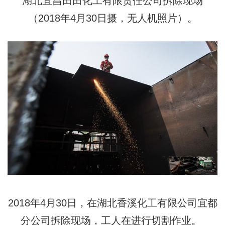
湖北宜昌田田化工有限责任公司拆除现场
（2018年4月30日摄，无人机照片）。
2018年4月30日，在湖北香溪化工有限公司宜都
分公司拆除现场，工人在进行切割作业。