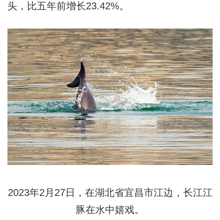
头，比五年前增长23.42%。
2023年2月27日，在湖北省宜昌市江边，长江江
豚在水中嬉戏。