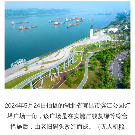
2024年5月24日拍摄的湖北省宜昌市滨江公园灯
塔广场一角，该广场是在实施岸线复绿等综合
措施后，由老旧码头改造而成。（无人机照