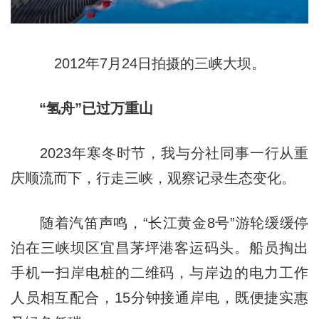
2012年7月24日拍摄的三峡大坝。
“氢舟”已过万重山
2023年寒冬时节，我与分社同事一行从重
庆顺流而下，行走三峡，观察记录生态变化。
随着汽笛声鸣，“长江黄金8号”游轮缓缓停
泊在三峡坝区宜昌茅坪港客运码头。船员掏出
手机一扫岸电桩的二维码，与岸边的电力工作
人员相互配合，15分钟接通岸电，既便捷实惠