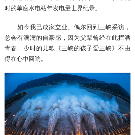
时的单座水电站年发电量世界纪录。
如今我已成家立业。偶尔回到三峡采访，
总会有满满的自豪感，因为父辈曾经在此挥洒
青春。少时的儿歌《三峡的孩子爱三峡》不由
得在心中回响。