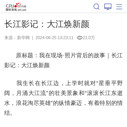
长江影记：大江焕新颜
来源：
新华网
|
2024-06-25 13:23:11
21.0万
原标题：我在现场·照片背后的故事｜长江
影记：大江焕新颜
我生长在长江边，上学时就对“星垂平野
阔，月涌大江流”的壮美景象和“滚滚长江东逝
水，浪花淘尽英雄”的纵情豪迈，有着特别的情
结。