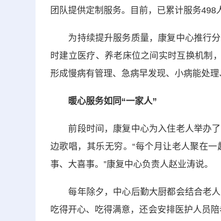
团队提供定制服务。目前，已累计服务498人
为持续提升服务质量，康复中心推行分级
时建立医疗、养老床位之间实时互换机制，
形成慢病有管理、急病早发现、小病能处理
暖心服务如同“一家人”
前段时间，康复中心为入住老人举办了一
边歌唱，其乐无穷。“每个月让老人聚在一
事、大喜事。”康复中心负责人赵业涛说。
每年除夕，中心后勤大厨都会结合老人的
吃得开心、吃得满意，还会安排医护人员陪