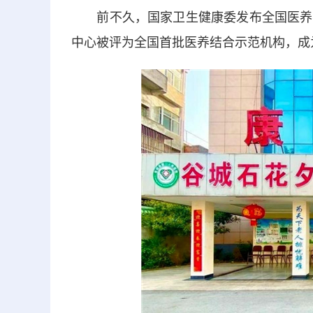
前不久，国家卫生健康委发布全国医养结
中心被评为全国首批医养结合示范机构，成