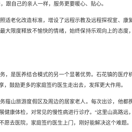
辈，跟自己的亲人一样，服务更要暖心、贴心。
适老化改造标准，增设了远程示教及远程探视室、康
最大限度释放不愉快的情绪，始终保持乐观向上的态度
，是医养结合模式的另一个显著优势。石花镇的医疗
享，鼓励更多的家庭签约医生走出去，发挥更大作用。
薤山旅游度假区及周边的居家老人。每次出诊，他都
展健康体检，对常见的慢性病进行诊疗。“这里山高路远
不愿去医院，家庭签约医生上门，刚好能解决这个难题。