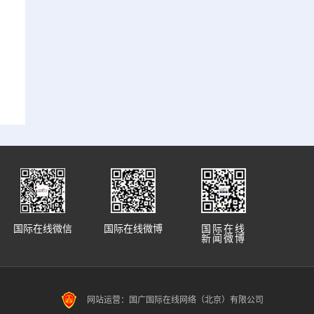
国际在线微信
国际在线微博
国际在线
新闻微博
网站运营：国广国际在线网络（北京）有限公司