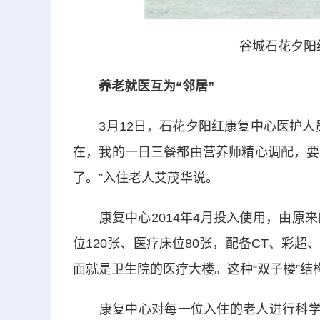
谷城石花夕阳
养老就医互为“邻居”
3月12日，石花夕阳红康复中心医护人员
在，我的一日三餐都由营养师精心调配，要
了。”入住老人艾茂华说。
康复中心2014年4月投入使用，由原来
位120张、医疗床位80张，配备CT、彩
面就是卫生院的医疗大楼。这种“双子楼”
康复中心对每一位入住的老人进行科学评