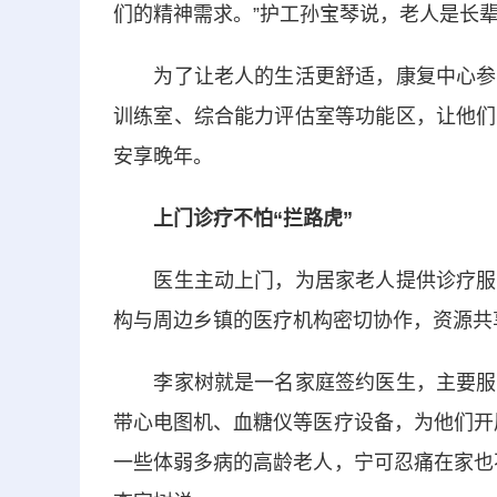
们的精神需求。”护工孙宝琴说，老人是长
为了让老人的生活更舒适，康复中心参照
训练室、综合能力评估室等功能区，让他们
安享晚年。
上门诊疗不怕“拦路虎”
医生主动上门，为居家老人提供诊疗服务
构与周边乡镇的医疗机构密切协作，资源共
李家树就是一名家庭签约医生，主要服务
带心电图机、血糖仪等医疗设备，为他们开
一些体弱多病的高龄老人，宁可忍痛在家也