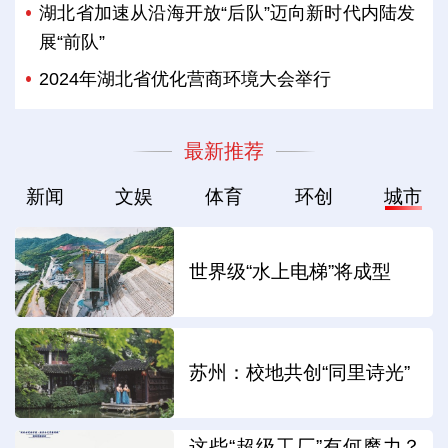
湖北省加速从沿海开放“后队”迈向新时代内陆发
展“前队”
2024年湖北省优化营商环境大会举行
最新推荐
新闻
文娱
体育
环创
城市
世界级“水上电梯”将成型
苏州：校地共创“同里诗光”
这些“超级工厂”有何魔力？