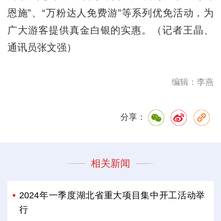
恩施”、“万粉达人免费游”等系列优免活动，为
广大游客提供真金白银的实惠。（记者王晶、
通讯员张文强）
编辑：李燕
分享：
相关新闻
2024年一季度湖北省重大项目集中开工活动举
行