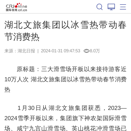
湖北文旅集团以冰雪热带动春
节消费热
来源：
湖北日报
|
2024-01-31 09:47:53
8.0万
原标题：三大滑雪场开板以来接待游客近
10万人次 湖北文旅集团以冰雪热带动春节消费
热
1月30日从湖北文旅集团获悉，2023—
2024雪季开板以来，集团旗下神农架国际滑雪
场、咸宁九宫山滑雪场、英山桃花冲滑雪场已