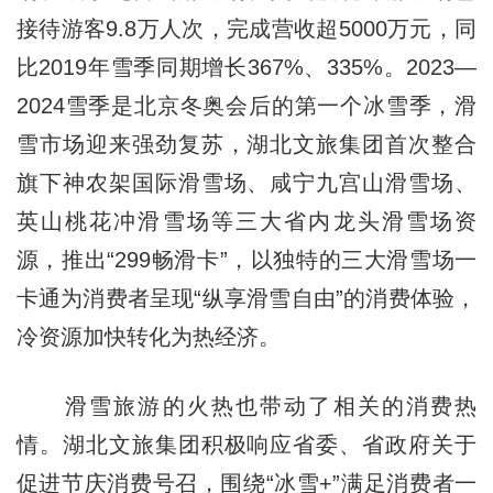
接待游客9.8万人次，完成营收超5000万元，同
比2019年雪季同期增长367%、335%。2023—
2024雪季是北京冬奥会后的第一个冰雪季，滑
雪市场迎来强劲复苏，湖北文旅集团首次整合
旗下神农架国际滑雪场、咸宁九宫山滑雪场、
英山桃花冲滑雪场等三大省内龙头滑雪场资
源，推出“299畅滑卡”，以独特的三大滑雪场一
卡通为消费者呈现“纵享滑雪自由”的消费体验，
冷资源加快转化为热经济。
滑雪旅游的火热也带动了相关的消费热
情。湖北文旅集团积极响应省委、省政府关于
促进节庆消费号召，围绕“冰雪+”满足消费者一