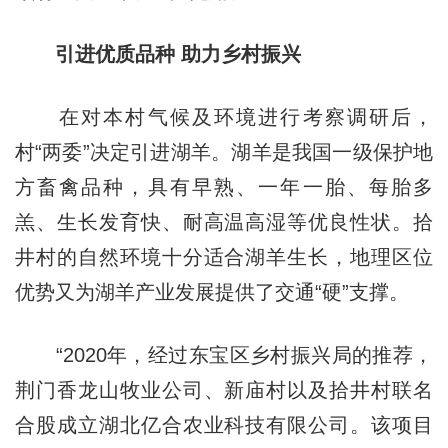
引进优质品种 助力乡村振兴
在对本村气候及环境进行考察调研后，
村“两委”决定引进湖羊。湖羊是我国一级保护地
方畜禽品种，具有早熟、一年一胎、每胎多
羔、生长发育快、耐高温高湿等优良性状。拾
井村的自然环境十分适合湖羊生长，地理区位
优势又为湖羊产业发展提供了交通“硬”支撑。
“2020年，经过东宝区乡村振兴局的推荐，
荆门香龙山牧业公司、新庙村以及拾井村联名
合股成立湖北亿合农业科技有限公司。该项目