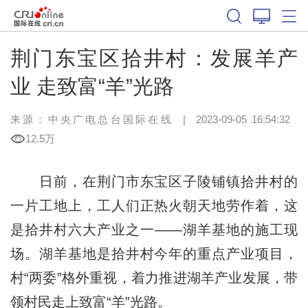
荆门东宝区拾井村：发展羊产
业 走致富“羊”光路
来源：中央广电总台国际在线
|
2023-09-05 16:54:32
12.5万
日前，在荆门市东宝区子陵铺镇拾井村的
一片工地上，工人们正热火朝天地劳作着，这
是拾井村六大产业之一——湖羊基地的施工现
场。湖羊基地是拾井村今年的重点产业项目，
村“两委”格外重视，着力推进湖羊产业发展，带
领村民走上致富“羊”光路。