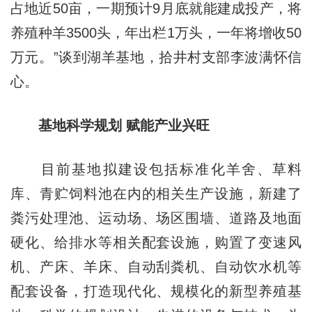
占地近50亩，一期预计9月底就能建成投产，将
养殖种羊3500头，年出栏1万头，一年将增收50
万元。”谈到湖羊基地，拾井村支部李波满怀信
心。
基地科学规划 赋能产业兴旺
目前基地拟建设包括标准化羊舍、草料
库、青贮饲料池在内的相关生产设施，新建了
粪污处理池、运动场、场区围墙、道路及地面
硬化、给排水等相关配套设施，购置了变速风
机、产床、羊床、自动刮粪机、自动饮水机等
配套设备，打造现代化、规模化的新型养殖基