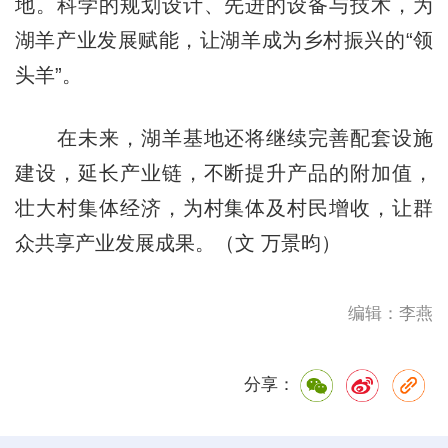
地。科学的规划设计、先进的设备与技术，为
湖羊产业发展赋能，让湖羊成为乡村振兴的“领
头羊”。
在未来，湖羊基地还将继续完善配套设施
建设，延长产业链，不断提升产品的附加值，
壮大村集体经济，为村集体及村民增收，让群
众共享产业发展成果。（文 万景昀）
编辑：李燕
分享：