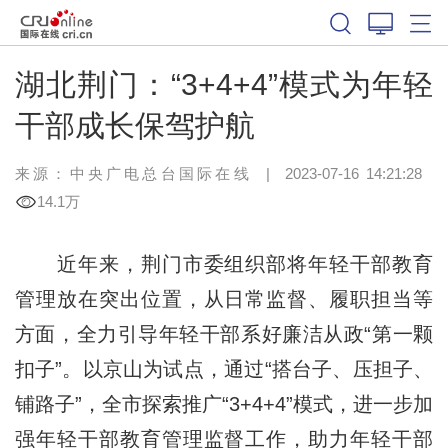
湖北荆门：“3+4+4”模式为年轻
干部成长保驾护航
来源：中央广电总台国际在线
|
2023-07-16 14:21:28
14.1万
近年来，荆门市委组织部将年轻干部教育
管理放在突出位置，从日常监督、履职担当等
方面，全力引导年轻干部系好廉洁从政“第一颗
扣子”。以京山为试点，通过“搭台子、压担子、
铺路子”，全市探索推广“3+4+4”模式，进一步加
强年轻干部教育管理监督工作，助力年轻干部