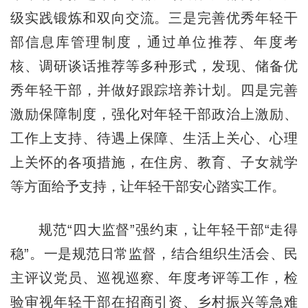
级实践锻炼和双向交流。三是完善优秀年轻干
部信息库管理制度，通过单位推荐、年度考
核、调研谈话推荐等多种形式，发现、储备优
秀年轻干部，并做好跟踪培养计划。四是完善
激励保障制度，强化对年轻干部政治上激励、
工作上支持、待遇上保障、生活上关心、心理
上关怀的各项措施，在住房、教育、子女就学
等方面给予支持，让年轻干部安心踏实工作。
规范“四大监督”强约束，让年轻干部“走得
稳”。一是规范日常监督，结合组织生活会、民
主评议党员、巡视巡察、年度考评等工作，检
验审视年轻干部在招商引资、乡村振兴等急难