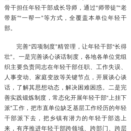
骨干担任年轻干部成长导师，通过“师带徒”“老
带新”“一帮一”等方式，全覆盖本单位年轻干
部。
完善“四项制度”精管理，让年轻干部“长得
壮”。一是完善谈心谈话制度，各地各单位党组
织主要负责同志在年轻干部任职、工作失误、
人事变动、家庭变故等关键节点，开展谈心谈
话，了解其思想动态，解决困难困惑。二是完
善实践锻炼制度，常态化开展年轻干部“上挂下
派”工作，把市直单位缺乏基层工作经历的年轻
干部派下去，把乡镇有潜力的年轻于部选上
来，有序推进年轻干部跨领域、跨部门、跨层