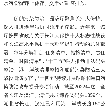
水污染物“船上储存、交岸处置”零排放。
船舶污染防治，是该厅聚焦长江大保护、
深入推进港岸船协同治理的缩影。近年来，该
厅按照省政府关于长江大保护十大标志性战役
和长江高水平保护十大攻坚提升行动的总体部
署，每年分解制定“任务清单、措施清单、责任
清单、时限清单”，“十三五”强力推动非法码头
整治、港口岸线清理整顿和船舶污染防治三大
战役圆满收官，“十四五”持续开展船舶和港口污
染防治攻坚提升专项行动。截至2022年底，全
省长江及汉江、清江共取缔各类码头1859个。
湖北省长江、汉江已利用港口岸线长度150公