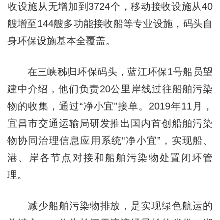
收设施从无增加到3724个，移动接收设施从40
艘增至144艘多功能接收船等专业设施，码头自
身环保设施基本全覆盖。
在三峡秭归环保码头，蓝江环保1号船员望
建中介绍，他们负责20公里岸线过往船舶污染
物的收集，通过“净小宜”接单。2019年11月，
宜昌市交通运输局研发推出国内首创船舶污染
物协同治理信息应用系统“净小宜”，实现船、
港、岸各节点对接和船舶污染物处置闭环管
理。
减少船舶污染物排放，是实现绿色航运的