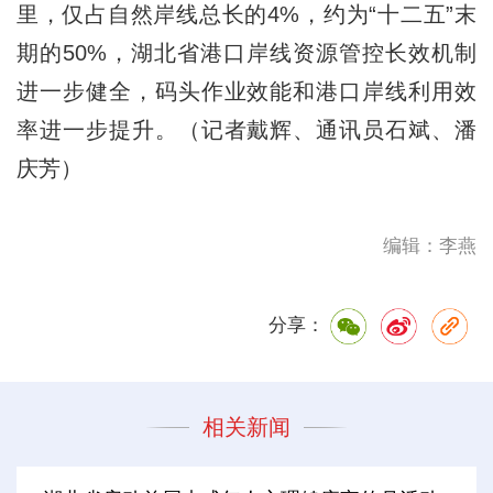
里，仅占自然岸线总长的4%，约为“十二五”末
期的50%，湖北省港口岸线资源管控长效机制
进一步健全，码头作业效能和港口岸线利用效
率进一步提升。（记者戴辉、通讯员石斌、潘
庆芳）
编辑：李燕
分享：
相关新闻