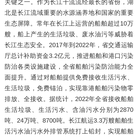
关键之一。作为长江干流流经最长的省份，湖
北是长江流域重要的水源涵养地和国家的重要
生态屏障。常年在长江上运营的船舶超过10万
艘，船上产生的生活垃圾、废水油污等威胁着
长江生态安全。2017年到2022年，省交通运输
厅总计补助资金3.2亿元，推进船舶和港口污染
防治各类设施建设，全省船舶污染防治能力全
面提升。通过对船舶提供免费接收生活污水、
生活垃圾，免费锚泊，实现靠港船舶污染物零
排放、全接收。据统计，2022年全省接收船舶
生活垃圾、生活污水、含油污水分别为2870
吨、24万吨、8700吨。长江航运3.3万艘船舶生
活污水油污水外排管系统打上铅封，实现船舶